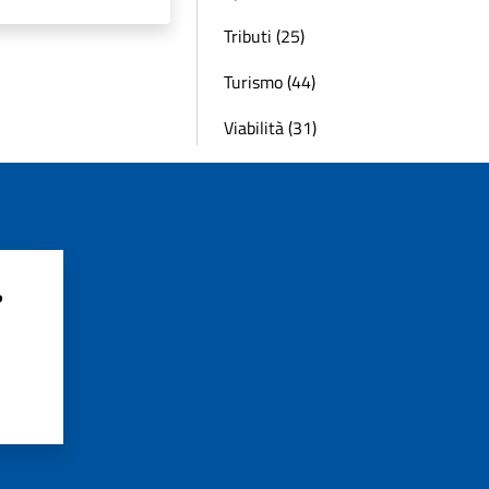
Tributi (25)
Turismo (44)
Viabilità (31)
?