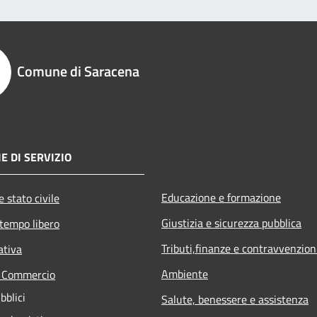
Comune di Saracena
E DI SERVIZIO
Educazione e formazione
 stato civile
Giustizia e sicurezza pubblica
 tempo libero
Tributi,finanze e contravvenzion
ativa
Ambiente
e Commercio
bblici
Salute, benessere e assistenza