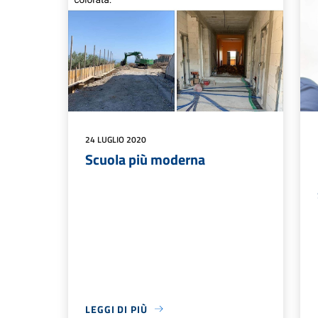
24 LUGLIO 2020
Scuola più moderna
LEGGI DI PIÙ