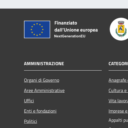
AMMINISTRAZIONE
CATEGORI
Organi di Governo
Anagrafe e
Aree Amministrative
Cultura e
Uffici
Vita lavor
Enti e fondazioni
Imprese 
Appalti pu
Politici