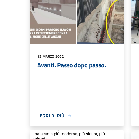
13 MARZO 2022
Avanti. Passo dopo passo.
LEGGI DI PIÙ