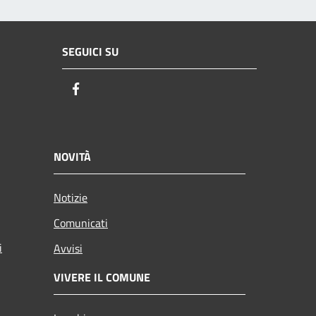
SEGUICI SU
Facebook
NOVITÀ
Notizie
Comunicati
i
Avvisi
VIVERE IL COMUNE