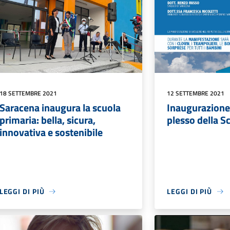
18 SETTEMBRE 2021
12 SETTEMBRE 2021
Saracena inaugura la scuola
Inaugurazione
primaria: bella, sicura,
plesso della S
innovativa e sostenibile
LEGGI DI PIÙ
LEGGI DI PIÙ