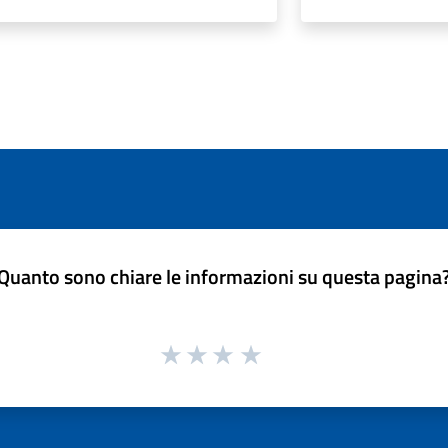
Quanto sono chiare le informazioni su questa pagina