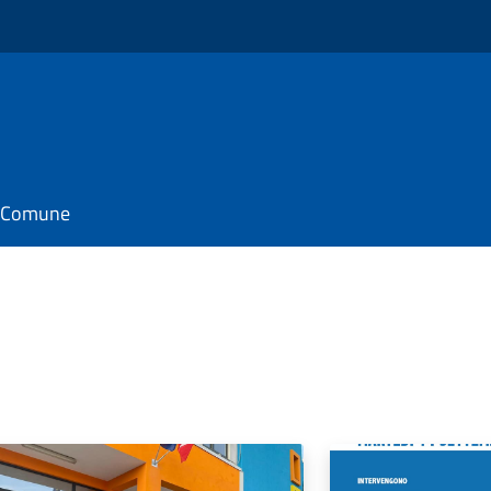
il Comune