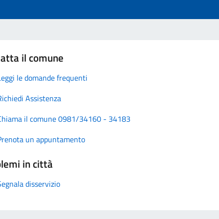
atta il comune
Leggi le domande frequenti
Richiedi Assistenza
Chiama il comune 0981/34160 - 34183
Prenota un appuntamento
lemi in città
Segnala disservizio