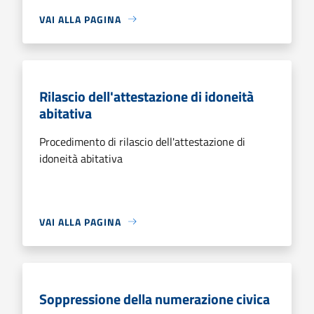
VAI ALLA PAGINA
Rilascio dell'attestazione di idoneità
abitativa
Procedimento di rilascio dell'attestazione di
idoneità abitativa
VAI ALLA PAGINA
Soppressione della numerazione civica