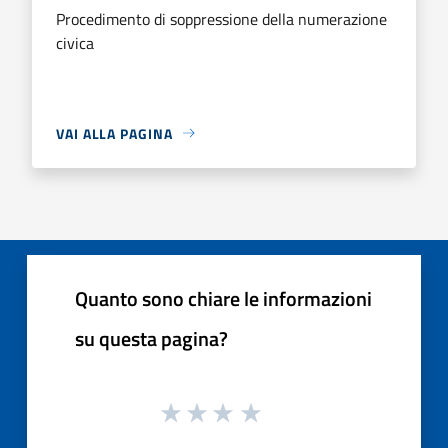
Procedimento di soppressione della numerazione
civica
VAI ALLA PAGINA
Quanto sono chiare le informazioni
su questa pagina?