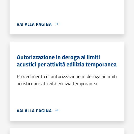
VAI ALLA PAGINA
Autorizzazione in deroga ai limiti
acustici per attività edilizia temporanea
Procedimento di autorizzazione in deroga ai limiti
acustici per attività edilizia temporanea
VAI ALLA PAGINA