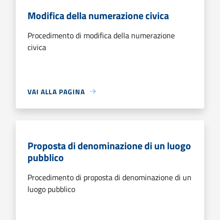
Modifica della numerazione civica
Procedimento di modifica della numerazione
civica
VAI ALLA PAGINA
Proposta di denominazione di un luogo
pubblico
Procedimento di proposta di denominazione di un
luogo pubblico