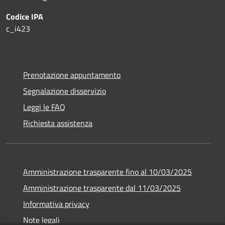
Codice IPA
c_i423
Prenotazione appuntamento
Segnalazione disservizio
Leggi le FAQ
Richiesta assistenza
Amministrazione trasparente fino al 10/03/2025
Amministrazione trasparente dal 11/03/2025
Informativa privacy
Note legali