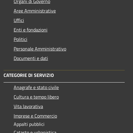
Organi di Governo
Aree Amministrative
Uffici
Enti e fondazioni
Politici
Personale Amministrativo
Documenti e dati
CATEGORIE DI SERVIZIO
Anagrafe e stato civile
Cultura e tempo libero
Vita lavorativa
Imprese e Commercio
Appalti pubblici
Catasto e urbanistica