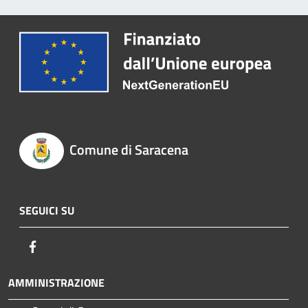
Comune di Saracena
SEGUICI SU
Facebook
AMMINISTRAZIONE