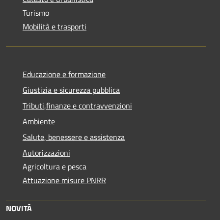
Turismo
Mobilità e trasporti
Educazione e formazione
Giustizia e sicurezza pubblica
Tributi,finanze e contravvenzioni
Ambiente
Salute, benessere e assistenza
Autorizzazioni
Agricoltura e pesca
Attuazione misure PNRR
NOVITÀ