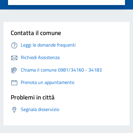
Contatta il comune
Leggi le domande frequenti
Richiedi Assistenza
Chiama il comune 0981/34160 - 34183
Prenota un appuntamento
Problemi in città
Segnala disservizio