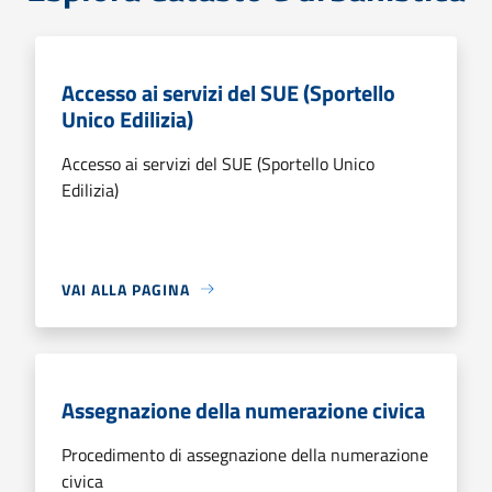
Accesso ai servizi del SUE (Sportello
Unico Edilizia)
Accesso ai servizi del SUE (Sportello Unico
Edilizia)
VAI ALLA PAGINA
Assegnazione della numerazione civica
Procedimento di assegnazione della numerazione
civica