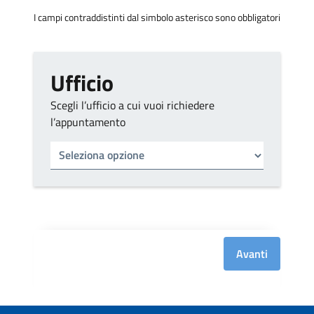
I campi contraddistinti dal simbolo asterisco sono obbligatori
Ufficio
Scegli l’ufficio a cui vuoi richiedere
l’appuntamento
Tipo di ufficio
Seleziona un ufficio
Avanti