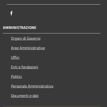
Facebook
AMMINISTRAZIONE
Organi di Governo
Aree Amministrative
Uffici
Enti e fondazioni
Politici
Personale Amministrativo
Documenti e dati