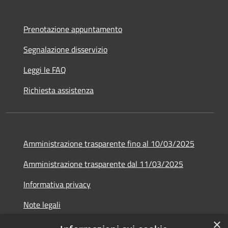
Prenotazione appuntamento
Segnalazione disservizio
Leggi le FAQ
Richiesta assistenza
Amministrazione trasparente fino al 10/03/2025
Amministrazione trasparente dal 11/03/2025
Informativa privacy
Note legali
×
Dichiarazione di accessibilità