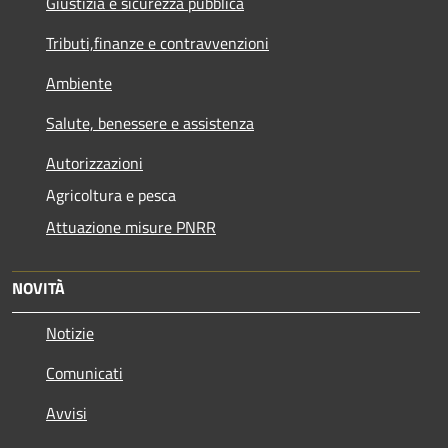
Giustizia e sicurezza pubblica
Tributi,finanze e contravvenzioni
Ambiente
Salute, benessere e assistenza
Autorizzazioni
Agricoltura e pesca
Attuazione misure PNRR
NOVITÀ
Notizie
Comunicati
Avvisi