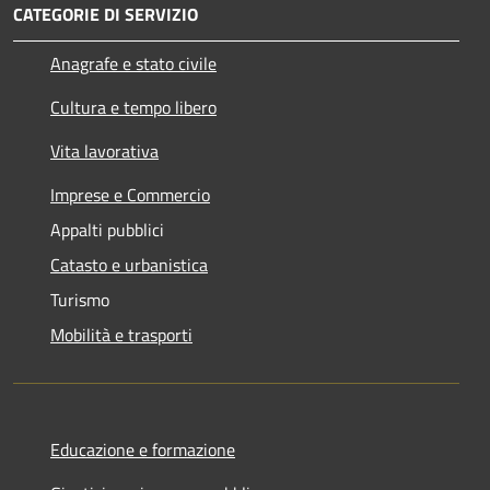
CATEGORIE DI SERVIZIO
Anagrafe e stato civile
Cultura e tempo libero
Vita lavorativa
Imprese e Commercio
Appalti pubblici
Catasto e urbanistica
Turismo
Mobilità e trasporti
Educazione e formazione