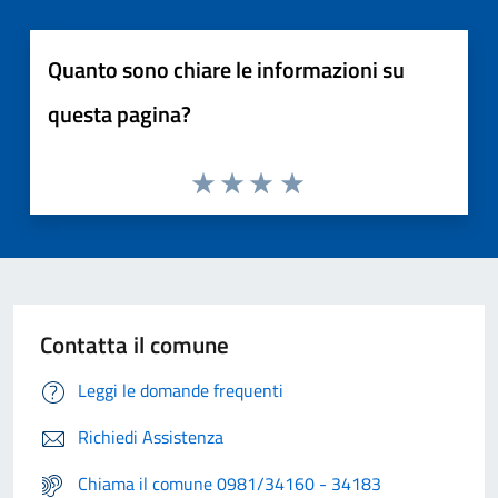
Quanto sono chiare le informazioni su
questa pagina?
Contatta il comune
Leggi le domande frequenti
Richiedi Assistenza
Chiama il comune 0981/34160 - 34183