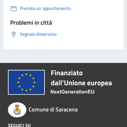
Prenota un appuntamento
Problemi in città
Segnala disservizio
Comune di Saracena
SEGUICI SU