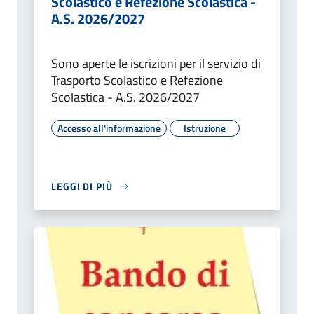
Scolastico e Refezione Scolastica -
A.S. 2026/2027
Sono aperte le iscrizioni per il servizio di
Trasporto Scolastico e Refezione
Scolastica - A.S. 2026/2027
Accesso all'informazione
Istruzione
LEGGI DI PIÙ