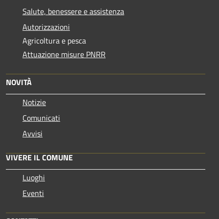
Salute, benessere e assistenza
Autorizzazioni
Agricoltura e pesca
Attuazione misure PNRR
NOVITÀ
Notizie
Comunicati
Avvisi
VIVERE IL COMUNE
Luoghi
Eventi