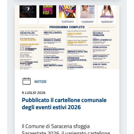
NOTIZIE
9 LUGLIO 2026
Pubblicato il cartellone comunale
degli eventi estivi 2026
Il Comune di Saracena sfoggia
Saraestate 2026, il variegato cartellone