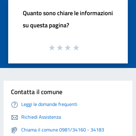
Quanto sono chiare le informazioni
su questa pagina?
Contatta il comune
Leggi le domande frequenti
Richiedi Assistenza
Chiama il comune 0981/34160 - 34183