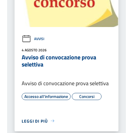
AVVISI
4 AGOSTO 2026
Avviso di convocazione prova
selettiva
Avviso di convocazione prova selettiva
Accesso all'informazione
Concorsi
LEGGI DI PIÙ