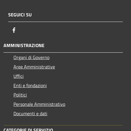
SEGUICI SU
Facebook
AMMINISTRAZIONE
Organi di Governo
Aree Amministrative
Uffici
Enti e fondazioni
Politici
Personale Amministrativo
Documenti e dati
CATEGORIE DI SERVIZIO