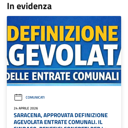
In evidenza
COMUNICATI
24 APRILE 2026
SARACENA, APPROVATA DEFINIZIONE
AGEVOLATA ENTRATE COMUNALI. IL