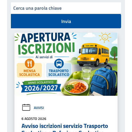
Invia
AVVISI
6 AGOSTO 2026
Avviso iscrizioni servizio Trasporto