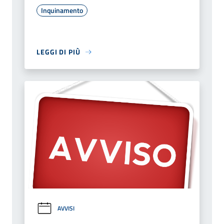
Inquinamento
LEGGI DI PIÙ
AVVISI