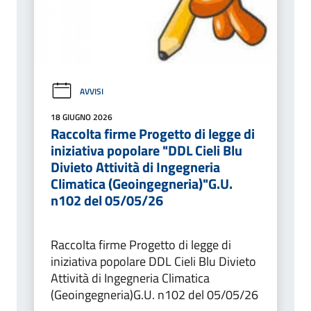
AVVISI
18 GIUGNO 2026
Raccolta firme Progetto di legge di
iniziativa popolare "DDL Cieli Blu
Divieto Attività di Ingegneria
Climatica (Geoingegneria)"G.U.
n102 del 05/05/26
Raccolta firme Progetto di legge di
iniziativa popolare DDL Cieli Blu Divieto
Attività di Ingegneria Climatica
(Geoingegneria)G.U. n102 del 05/05/26