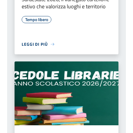
estivo che valorizza luoghi e territorio
Tempo libero
LEGGI DI PIÙ