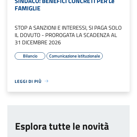
SINDACO: BENEFICI CONCRETI PER Le
FAMIGLIE
STOP A SANZIONI E INTERESSI, SI PAGA SOLO
IL DOVUTO - PROROGATA LA SCADENZA AL
31 DICEMBRE 2026
Bilancio
Comunicazione istituzionale
LEGGI DI PIÙ
Esplora tutte le novità