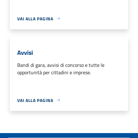
VAI ALLA PAGINA
Avvisi
Bandi di gara, avvisi di concorso e tutte le
opportunità per cittadini e imprese.
VAI ALLA PAGINA