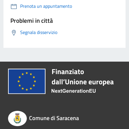
Prenota un appuntamento
Problemi in città
Segnala disservizio
Comune di Saracena