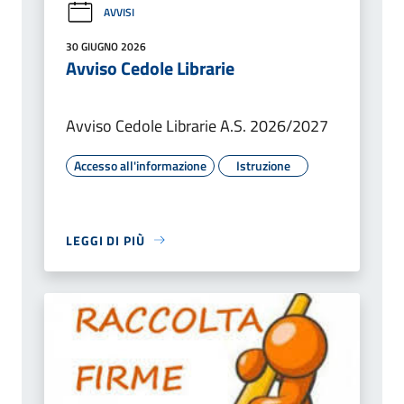
AVVISI
30 GIUGNO 2026
Avviso Cedole Librarie
Avviso Cedole Librarie A.S. 2026/2027
Accesso all'informazione
Istruzione
LEGGI DI PIÙ