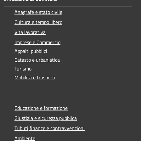
Anagrafe e stato civile
Cultura e tempo libero
Vita lavorativa
Imprese e Commercio
Appalti pubblici
Catasto e urbanistica
Turismo
Mobilità e trasporti
Educazione e formazione
Giustizia e sicurezza pubblica
Tributi,finanze e contravvenzioni
Ambiente