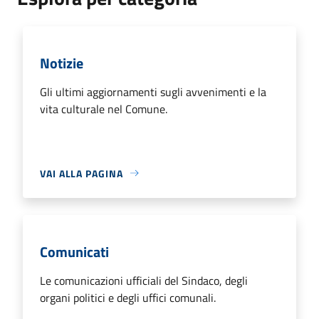
Notizie
Gli ultimi aggiornamenti sugli avvenimenti e la
vita culturale nel Comune.
VAI ALLA PAGINA
Comunicati
Le comunicazioni ufficiali del Sindaco, degli
organi politici e degli uffici comunali.