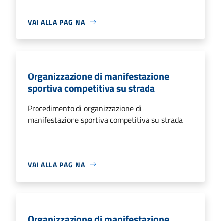
VAI ALLA PAGINA
Organizzazione di manifestazione
sportiva competitiva su strada
Procedimento di organizzazione di
manifestazione sportiva competitiva su strada
VAI ALLA PAGINA
Organizzazione di manifestazione