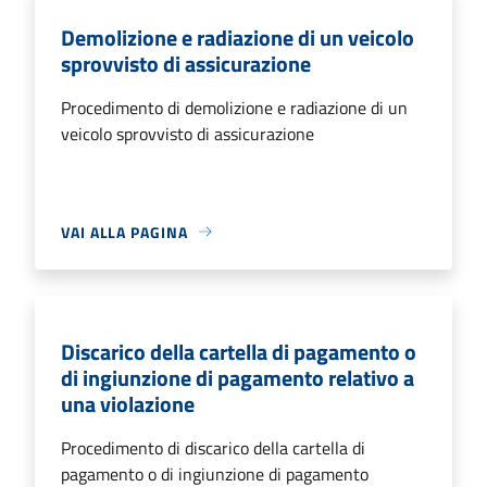
Demolizione e radiazione di un veicolo
sprovvisto di assicurazione
Procedimento di demolizione e radiazione di un
veicolo sprovvisto di assicurazione
VAI ALLA PAGINA
Discarico della cartella di pagamento o
di ingiunzione di pagamento relativo a
una violazione
Procedimento di discarico della cartella di
pagamento o di ingiunzione di pagamento