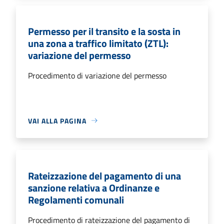
Permesso per il transito e la sosta in
una zona a traffico limitato (ZTL):
variazione del permesso
Procedimento di variazione del permesso
VAI ALLA PAGINA
Rateizzazione del pagamento di una
sanzione relativa a Ordinanze e
Regolamenti comunali
Procedimento di rateizzazione del pagamento di