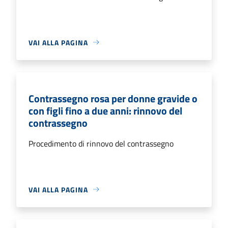
VAI ALLA PAGINA
Contrassegno rosa per donne gravide o
con figli fino a due anni: rinnovo del
contrassegno
Procedimento di rinnovo del contrassegno
VAI ALLA PAGINA