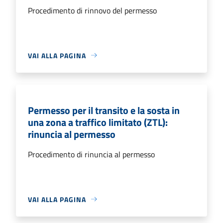
Procedimento di rinnovo del permesso
VAI ALLA PAGINA
Permesso per il transito e la sosta in
una zona a traffico limitato (ZTL):
rinuncia al permesso
Procedimento di rinuncia al permesso
VAI ALLA PAGINA