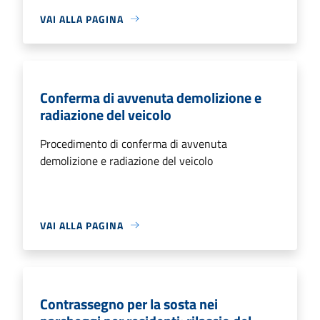
VAI ALLA PAGINA
Conferma di avvenuta demolizione e
radiazione del veicolo
Procedimento di conferma di avvenuta
demolizione e radiazione del veicolo
VAI ALLA PAGINA
Contrassegno per la sosta nei