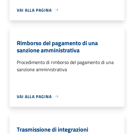
VAI ALLA PAGINA
Rimborso del pagamento di una
sanzione amministrativa
Procedimento di rimborso del pagamento di una
sanzione amministrativa
VAI ALLA PAGINA
Trasmissione di integrazioni