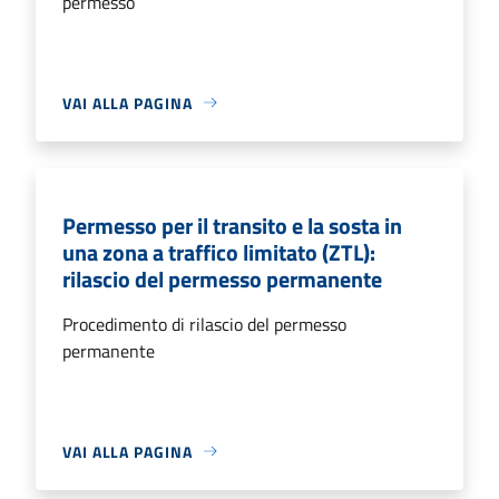
permesso
VAI ALLA PAGINA
Permesso per il transito e la sosta in
una zona a traffico limitato (ZTL):
rilascio del permesso permanente
Procedimento di rilascio del permesso
permanente
VAI ALLA PAGINA