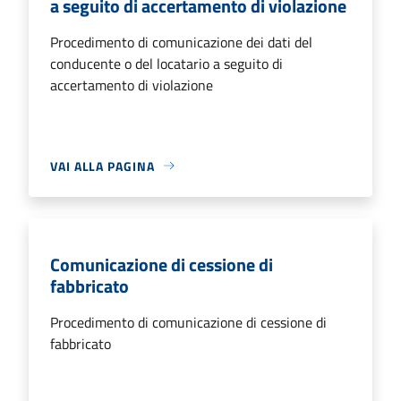
a seguito di accertamento di violazione
Procedimento di comunicazione dei dati del
conducente o del locatario a seguito di
accertamento di violazione
VAI ALLA PAGINA
Comunicazione di cessione di
fabbricato
Procedimento di comunicazione di cessione di
fabbricato