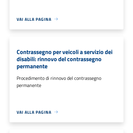
VAI ALLA PAGINA
Contrassegno per veicoli a servizio dei
disabili: rinnovo del contrassegno
permanente
Procedimento di rinnovo del contrassegno
permanente
VAI ALLA PAGINA