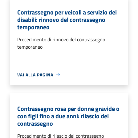
Contrassegno per veicoli a servizio dei
disabili: rinnovo del contrassegno
temporaneo
Procedimento di rinnovo del contrassegno
temporaneo
VAI ALLA PAGINA
Contrassegno rosa per donne gravide o
con figli fino a due anni: rilascio del
contrassegno
Procedimento di rilascio del contrassegno