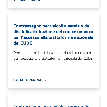
Contrassegno per veicoli a servizio dei
disabili: attribuzione del codice univoco
per l'accesso alla piattaforma nazionale
dei CUDE
Procedimento di attribuzione del codice univoco
per l'accesso alla piattaforma nazionale dei CUDE
VAI ALLA PAGINA
Contrassegno per veicoli a servizio dei