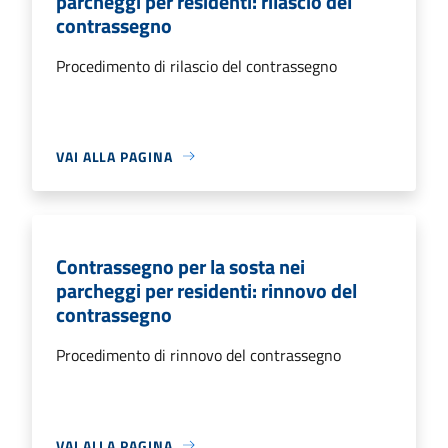
parcheggi per residenti: rilascio del
contrassegno
Procedimento di rilascio del contrassegno
VAI ALLA PAGINA
Contrassegno per la sosta nei
parcheggi per residenti: rinnovo del
contrassegno
Procedimento di rinnovo del contrassegno
VAI ALLA PAGINA