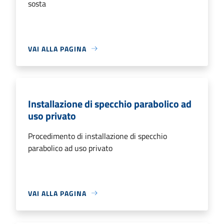
sosta
VAI ALLA PAGINA
Installazione di specchio parabolico ad
uso privato
Procedimento di installazione di specchio
parabolico ad uso privato
VAI ALLA PAGINA