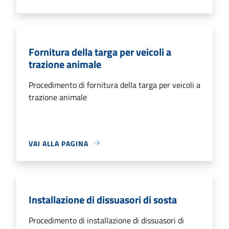
Fornitura della targa per veicoli a
trazione animale
Procedimento di fornitura della targa per veicoli a
trazione animale
VAI ALLA PAGINA
Installazione di dissuasori di sosta
Procedimento di installazione di dissuasori di