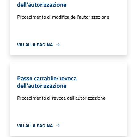
dell'autorizzazione
Procedimento di modifica dell'autorizzazione
VAI ALLA PAGINA
Passo carrabile: revoca
dell'autorizzazione
Procedimento di revoca dell'autorizzazione
VAI ALLA PAGINA