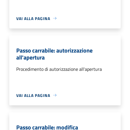
VAI ALLA PAGINA
Passo carrabile: autorizzazione
all'apertura
Procedimento di autorizzazione all'apertura
VAI ALLA PAGINA
Passo carrabile: modifica