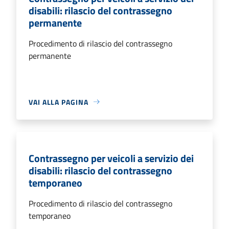
disabili: rilascio del contrassegno
permanente
Procedimento di rilascio del contrassegno
permanente
VAI ALLA PAGINA
Contrassegno per veicoli a servizio dei
disabili: rilascio del contrassegno
temporaneo
Procedimento di rilascio del contrassegno
temporaneo