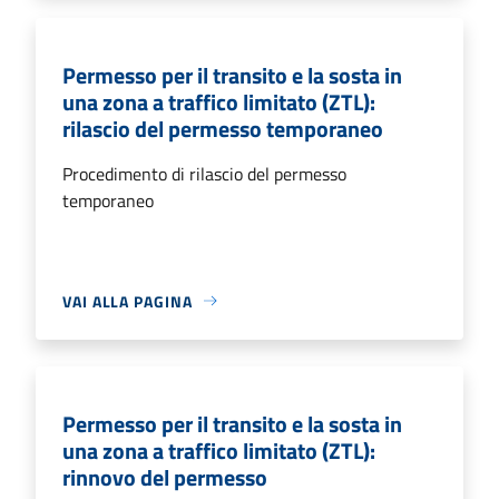
Permesso per il transito e la sosta in
una zona a traffico limitato (ZTL):
rilascio del permesso temporaneo
Procedimento di rilascio del permesso
temporaneo
VAI ALLA PAGINA
Permesso per il transito e la sosta in
una zona a traffico limitato (ZTL):
rinnovo del permesso