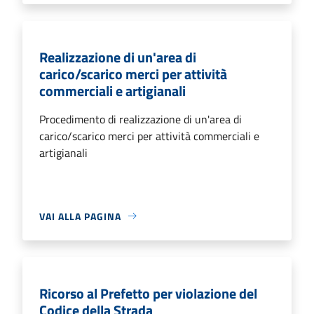
Realizzazione di un'area di
carico/scarico merci per attività
commerciali e artigianali
Procedimento di realizzazione di un'area di
carico/scarico merci per attività commerciali e
artigianali
VAI ALLA PAGINA
Ricorso al Prefetto per violazione del
Codice della Strada