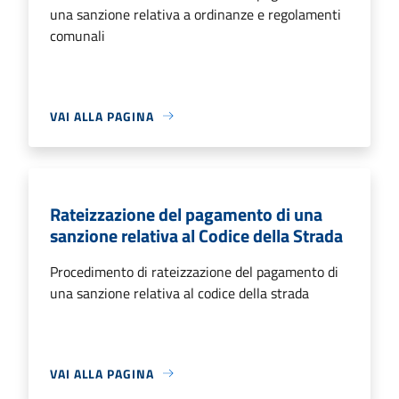
una sanzione relativa a ordinanze e regolamenti
comunali
VAI ALLA PAGINA
Rateizzazione del pagamento di una
sanzione relativa al Codice della Strada
Procedimento di rateizzazione del pagamento di
una sanzione relativa al codice della strada
VAI ALLA PAGINA