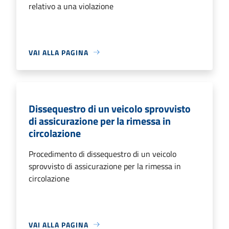
relativo a una violazione
VAI ALLA PAGINA
Dissequestro di un veicolo sprovvisto
di assicurazione per la rimessa in
circolazione
Procedimento di dissequestro di un veicolo
sprovvisto di assicurazione per la rimessa in
circolazione
VAI ALLA PAGINA