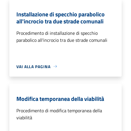
Installazione di specchio parabolico
all'incrocio tra due strade comunali
Procedimento di installazione di specchio
parabolico all'incrocio tra due strade comunali
VAI ALLA PAGINA
Modifica temporanea della viabilità
Procedimento di modifica temporanea della
viabilità