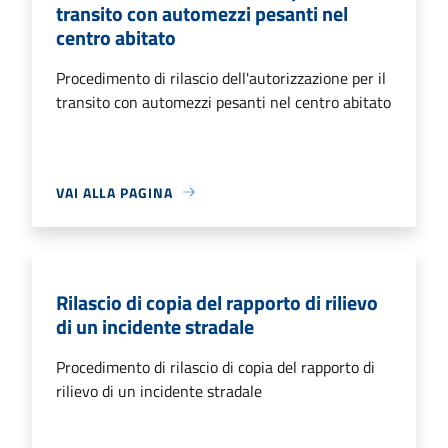
transito con automezzi pesanti nel
centro abitato
Procedimento di rilascio dell'autorizzazione per il
transito con automezzi pesanti nel centro abitato
VAI ALLA PAGINA
Rilascio di copia del rapporto di rilievo
di un incidente stradale
Procedimento di rilascio di copia del rapporto di
rilievo di un incidente stradale