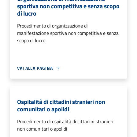
sportiva non competitiva e senza scopo
di lucro
Procedimento di organizzazione di
manifestazione sportiva non competitiva e senza
scopo di lucro
VAI ALLA PAGINA
Ospitalità di cittadini stranieri non
comunitari o apolidi
Procedimento di ospitalità di cittadini stranieri
non comunitari o apolidi