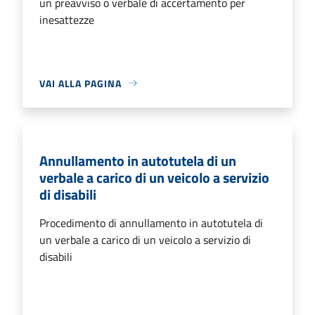
un preavviso o verbale di accertamento per
inesattezze
VAI ALLA PAGINA
Annullamento in autotutela di un
verbale a carico di un veicolo a servizio
di disabili
Procedimento di annullamento in autotutela di
un verbale a carico di un veicolo a servizio di
disabili