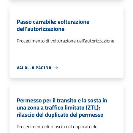
Passo carrabile: volturazione
dell'autorizzazione
Procedimento di volturazione dell'autorizzazione
VAI ALLA PAGINA
Permesso per il transito e la sosta in
una zona a traffico limitato (ZTL):
rilascio del duplicato del permesso
Procedimento di rilascio del duplicato del