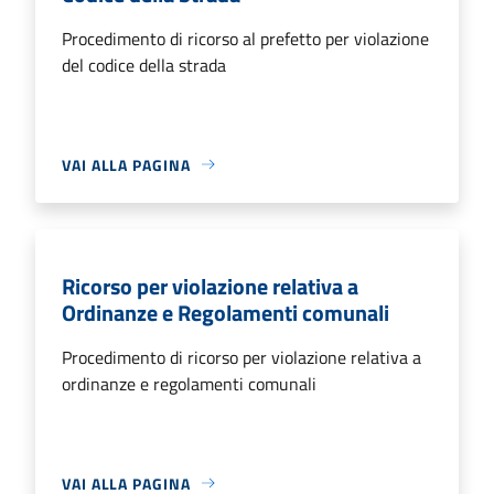
Procedimento di ricorso al prefetto per violazione
del codice della strada
VAI ALLA PAGINA
Ricorso per violazione relativa a
Ordinanze e Regolamenti comunali
Procedimento di ricorso per violazione relativa a
ordinanze e regolamenti comunali
VAI ALLA PAGINA