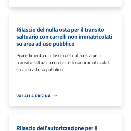
Rilascio del nulla osta per il transito
saltuario con carrelli non immatricolati
su area ad uso pubblico
Procedimento di rilascio del nulla osta per il
transito saltuario con carrelli non immatricolati
su area ad uso pubblico
VAI ALLA PAGINA
Rilascio dell'autorizzazione per il