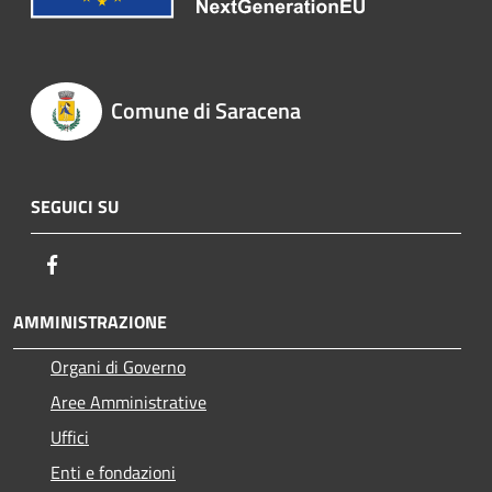
Comune di Saracena
SEGUICI SU
Facebook
AMMINISTRAZIONE
Organi di Governo
Aree Amministrative
Uffici
Enti e fondazioni