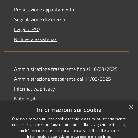
Prenotazione appuntamento
Segnalazione disservizio
Leggi le FAQ
Richiesta assistenza
Amministrazione trasparente fino al 10/03/2025
Amministrazione trasparente dal 11/03/2025
Informativa privacy
Note legali
×
Dichiarazione di accessibilità
Informazioni sui cookie
Questo sito web utilizza cookie tecnici e assimilati strettamente
necessari al corretto funzionamento e alla navigazione del sito,
nonché un cookie tecnico analitico al solo fine di elaborare
informazioni statistiche, aggregate e anonime.