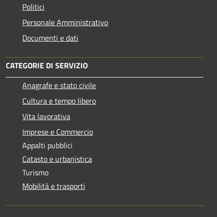
Politici
Personale Amministrativo
Documenti e dati
CATEGORIE DI SERVIZIO
Anagrafe e stato civile
Cultura e tempo libero
Vita lavorativa
Imprese e Commercio
Appalti pubblici
Catasto e urbanistica
Turismo
Mobilità e trasporti