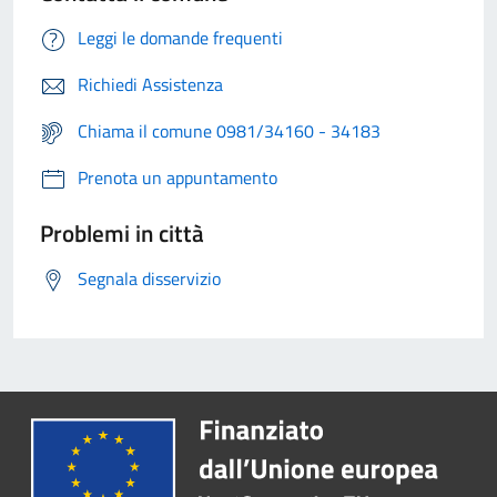
Leggi le domande frequenti
Richiedi Assistenza
Chiama il comune 0981/34160 - 34183
Prenota un appuntamento
Problemi in città
Segnala disservizio