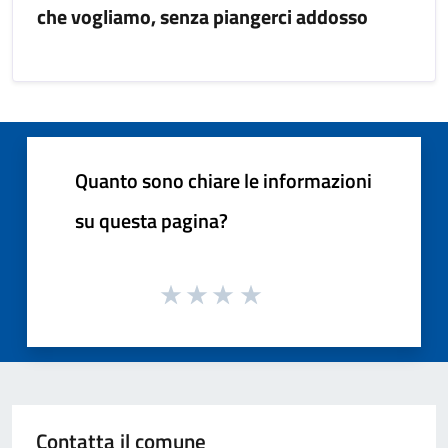
che vogliamo, senza piangerci addosso
Quanto sono chiare le informazioni
su questa pagina?
Contatta il comune