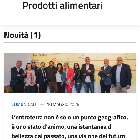
Prodotti alimentari
Novità (1)
COMUNICATI
10 MAGGIO 2026
L’entroterra non è solo un punto geografico,
è uno stato d’animo, una istantanea di
bellezza dal passato, una visione del futuro