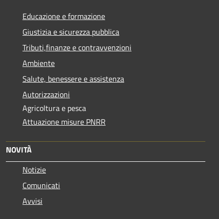
Educazione e formazione
Giustizia e sicurezza pubblica
Tributi,finanze e contravvenzioni
Ambiente
Salute, benessere e assistenza
Autorizzazioni
Agricoltura e pesca
Attuazione misure PNRR
NOVITÀ
Notizie
Comunicati
Avvisi