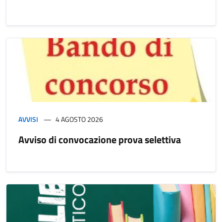
AVVISI
4 AGOSTO 2026
Avviso di convocazione prova selettiva