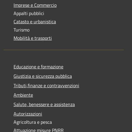
Imprese e Commercio
Appalti pubblici
Catasto e urbanistica
Turismo
Mobilità e trasporti
Educazione e formazione
Giustizia e sicurezza pubblica
Tributi,finanze e contravvenzioni
Ambiente
Salute, benessere e assistenza
Autorizzazioni
Agricoltura e pesca
Attuazione misure PNRR