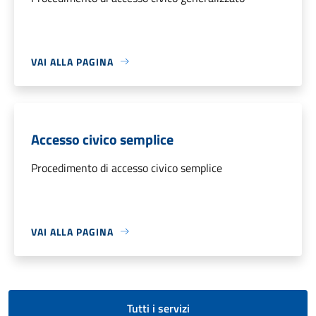
VAI ALLA PAGINA
Accesso civico semplice
Procedimento di accesso civico semplice
VAI ALLA PAGINA
Tutti i servizi