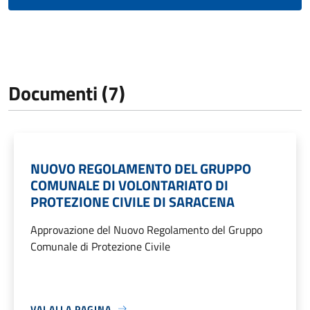
Documenti (7)
NUOVO REGOLAMENTO DEL GRUPPO
COMUNALE DI VOLONTARIATO DI
PROTEZIONE CIVILE DI SARACENA
Approvazione del Nuovo Regolamento del Gruppo
Comunale di Protezione Civile
VAI ALLA PAGINA