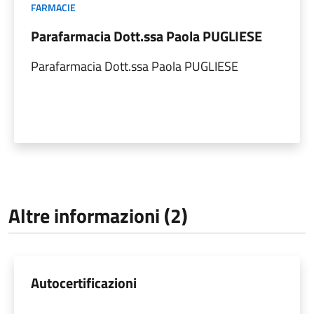
FARMACIE
Parafarmacia Dott.ssa Paola PUGLIESE
Parafarmacia Dott.ssa Paola PUGLIESE
Altre informazioni (2)
Autocertificazioni