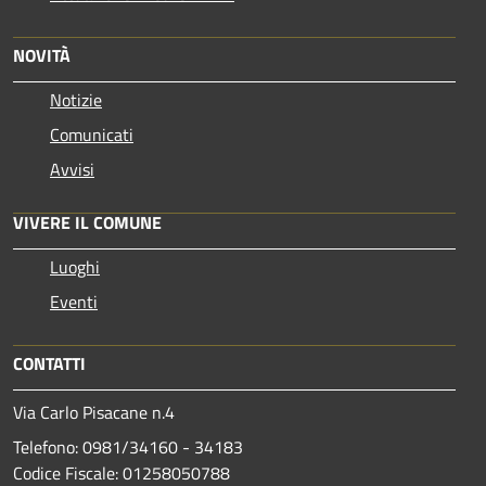
NOVITÀ
Notizie
Comunicati
Avvisi
VIVERE IL COMUNE
Luoghi
Eventi
CONTATTI
Via Carlo Pisacane n.4
Telefono: 0981/34160 - 34183
Codice Fiscale: 01258050788