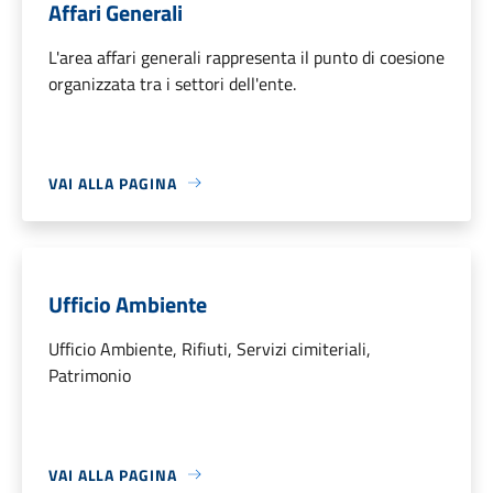
Affari Generali
L'area affari generali rappresenta il punto di coesione
organizzata tra i settori dell'ente.
VAI ALLA PAGINA
Ufficio Ambiente
Ufficio Ambiente, Rifiuti, Servizi cimiteriali,
Patrimonio
VAI ALLA PAGINA