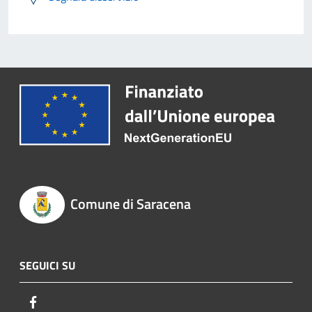
Comune di Saracena
SEGUICI SU
Facebook