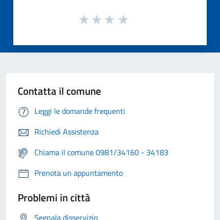
Contatta il comune
Leggi le domande frequenti
Richiedi Assistenza
Chiama il comune 0981/34160 - 34183
Prenota un appuntamento
Problemi in città
Segnala disservizio