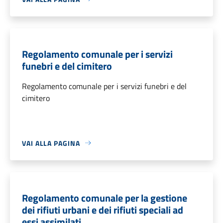
Regolamento comunale per i servizi
funebri e del cimitero
Regolamento comunale per i servizi funebri e del
cimitero
VAI ALLA PAGINA
Regolamento comunale per la gestione
dei rifiuti urbani e dei rifiuti speciali ad
essi assimilati