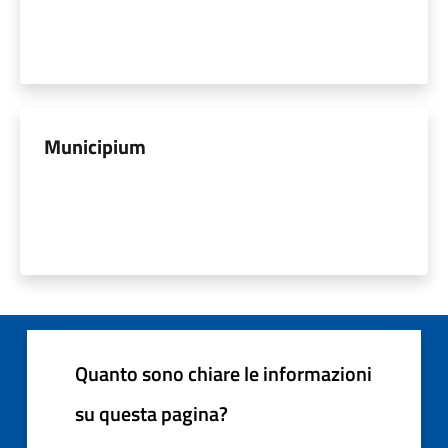
Municipium
Quanto sono chiare le informazioni
su questa pagina?