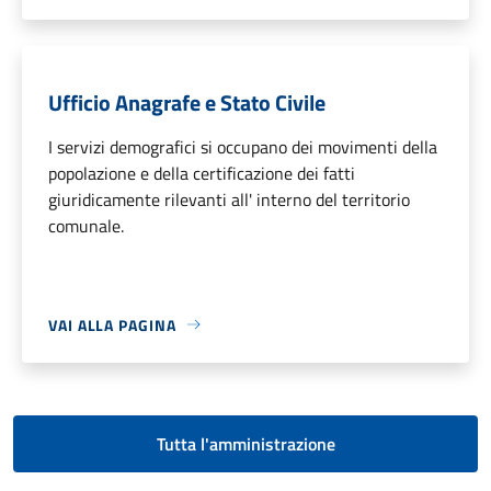
Ufficio Anagrafe e Stato Civile
I servizi demografici si occupano dei movimenti della
popolazione e della certificazione dei fatti
giuridicamente rilevanti all' interno del territorio
comunale.
VAI ALLA PAGINA
Tutta l'amministrazione