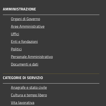
AMMINISTRAZIONE
Organi di Governo
Aree Amministrative
Uffici
Enti e fondazioni
Politici
Personale Amministrativo
Documenti e dati
CATEGORIE DI SERVIZIO
Anagrafe e stato civile
Cultura e tempo libero
Vita lavorativa