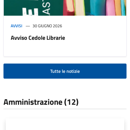
AVVISI
30 GIUGNO 2026
Avviso Cedole Librarie
Tutte le notizie
Amministrazione (12)