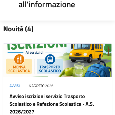
all'informazione
Novità (4)
AVVISI
6 AGOSTO 2026
Avviso iscrizioni servizio Trasporto
Scolastico e Refezione Scolastica - A.S.
2026/2027