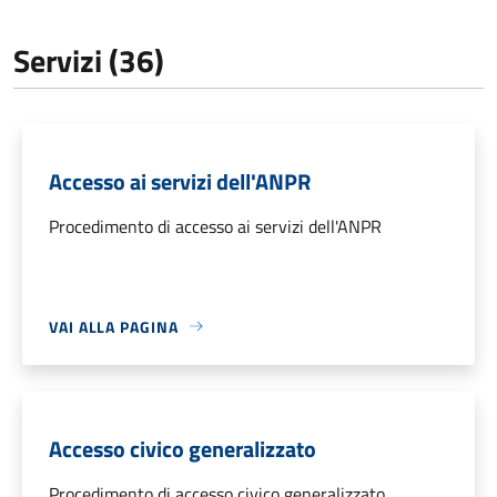
Servizi (36)
Accesso ai servizi dell'ANPR
Procedimento di accesso ai servizi dell'ANPR
VAI ALLA PAGINA
Accesso civico generalizzato
Procedimento di accesso civico generalizzato