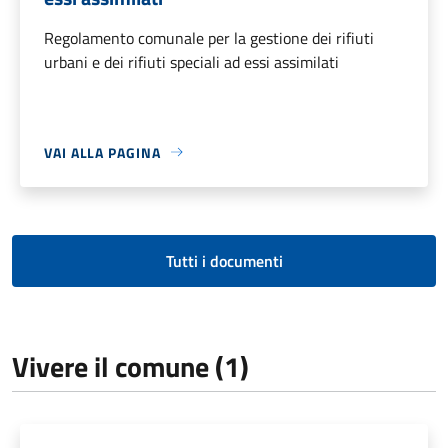
Regolamento comunale per la gestione dei rifiuti
urbani e dei rifiuti speciali ad essi assimilati
VAI ALLA PAGINA
Tutti i documenti
Vivere il comune (1)