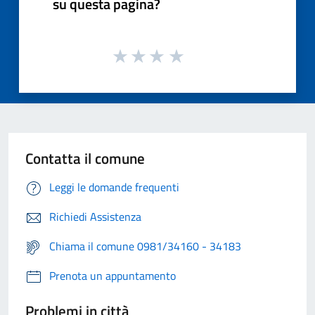
su questa pagina?
Contatta il comune
Leggi le domande frequenti
Richiedi Assistenza
Chiama il comune 0981/34160 - 34183
Prenota un appuntamento
Problemi in città