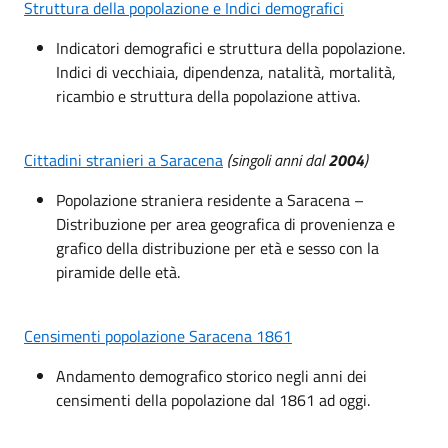
Struttura della popolazione e Indici demografici
Indicatori demografici e struttura della popolazione.
Indici di vecchiaia, dipendenza, natalità, mortalità,
ricambio e struttura della popolazione attiva.
Cittadini stranieri a Saracena
(singoli anni dal
2004
)
Popolazione straniera residente a Saracena –
Distribuzione per area geografica di provenienza e
grafico della distribuzione per età e sesso con la
piramide delle età.
Censimenti popolazione Saracena 1861
Andamento demografico storico negli anni dei
censimenti della popolazione dal 1861 ad oggi.