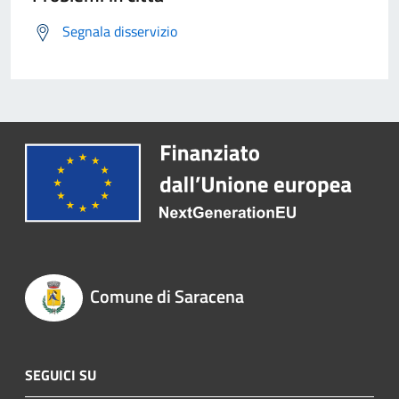
Segnala disservizio
Comune di Saracena
SEGUICI SU