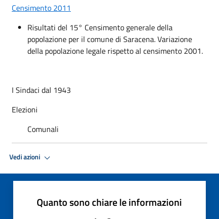
Censimento 2011
Risultati del 15° Censimento generale della
popolazione per il comune di Saracena. Variazione
della popolazione legale rispetto al censimento 2001.
I Sindaci dal 1943
Elezioni
Comunali
Vedi azioni
Quanto sono chiare le informazioni