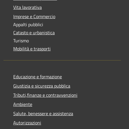
Vita lavorativa
Imprese e Commercio
Appalti pubblici
Catasto e urbanistica
Turismo
Mobilità e trasporti
Educazione e formazione
Giustizia e sicurezza pubblica
Tributi,finanze e contravvenzioni
Ambiente
Salute, benessere e assistenza
Autorizzazioni