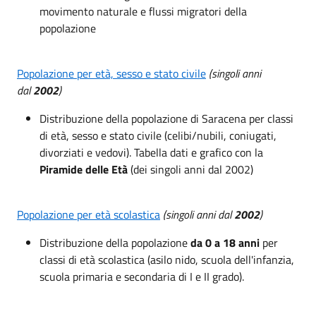
movimento naturale e flussi migratori della
popolazione
Popolazione per età, sesso e stato civile
(singoli anni
dal
2002
)
Distribuzione della popolazione di Saracena per classi
di età, sesso e stato civile (celibi/nubili, coniugati,
divorziati e vedovi). Tabella dati e grafico con la
Piramide delle Età
(dei singoli anni dal 2002)
Popolazione per età scolastica
(singoli anni dal
2002
)
Distribuzione della popolazione
da 0 a 18 anni
per
classi di età scolastica (asilo nido, scuola dell'infanzia,
scuola primaria e secondaria di I e II grado).