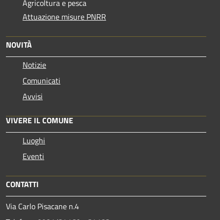
Agricoltura e pesca
Attuazione misure PNRR
NOVITÀ
Notizie
Comunicati
Avvisi
VIVERE IL COMUNE
Luoghi
Eventi
CONTATTI
Via Carlo Pisacane n.4