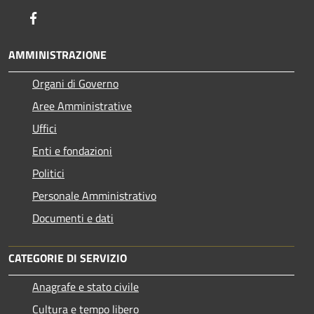
Facebook
AMMINISTRAZIONE
Organi di Governo
Aree Amministrative
Uffici
Enti e fondazioni
Politici
Personale Amministrativo
Documenti e dati
CATEGORIE DI SERVIZIO
Anagrafe e stato civile
Cultura e tempo libero