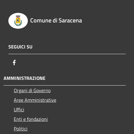
Comune di Saracena
SEGUICI SU
Facebook
AMMINISTRAZIONE
Organi di Governo
Aree Amministrative
Uffici
Enti e fondazioni
Politici