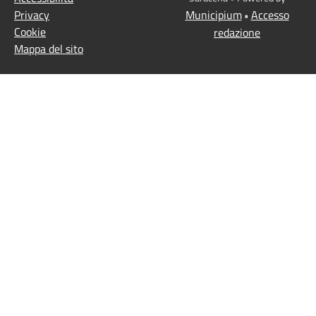
Privacy
Municipium
Accesso
•
Cookie
redazione
Mappa del sito