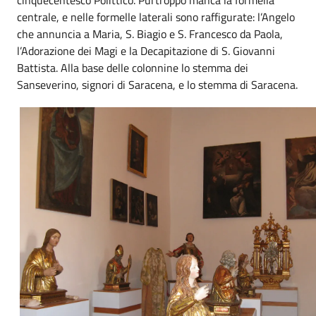
centrale, e nelle formelle laterali sono raffigurate: l’Angelo
che annuncia a Maria, S. Biagio e S. Francesco da Paola,
l’Adorazione dei Magi e la Decapitazione di S. Giovanni
Battista. Alla base delle colonnine lo stemma dei
Sanseverino, signori di Saracena, e lo stemma di Saracena.