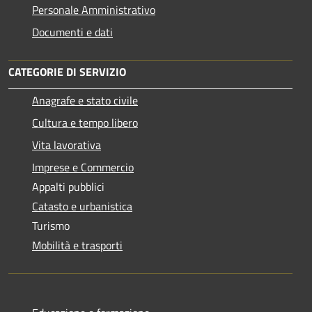
Personale Amministrativo
Documenti e dati
CATEGORIE DI SERVIZIO
Anagrafe e stato civile
Cultura e tempo libero
Vita lavorativa
Imprese e Commercio
Appalti pubblici
Catasto e urbanistica
Turismo
Mobilità e trasporti