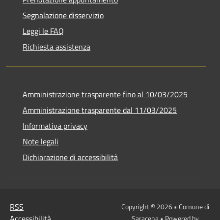
Segnalazione disservizio
Leggi le FAQ
Richiesta assistenza
Amministrazione trasparente fino al 10/03/2025
Amministrazione trasparente dal 11/03/2025
Informativa privacy
Note legali
Dichiarazione di accessibilità
RSS
Copyright © 2026 • Comune di
Accessibilità
Saracena • Powered by