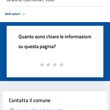
Vedi azioni
Quanto sono chiare le informazioni
su questa pagina?
Contatta il comune