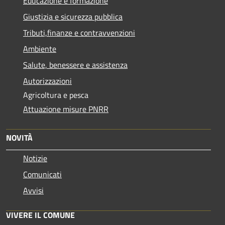
Educazione e formazione
Giustizia e sicurezza pubblica
Tributi,finanze e contravvenzioni
Ambiente
Salute, benessere e assistenza
Autorizzazioni
Agricoltura e pesca
Attuazione misure PNRR
NOVITÀ
Notizie
Comunicati
Avvisi
VIVERE IL COMUNE