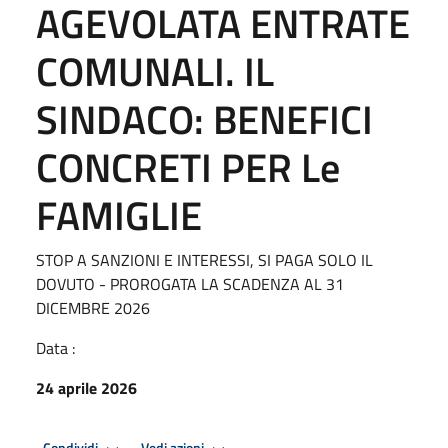
AGEVOLATA ENTRATE
COMUNALI. IL
SINDACO: BENEFICI
CONCRETI PER Le
FAMIGLIE
STOP A SANZIONI E INTERESSI, SI PAGA SOLO IL
DOVUTO - PROROGATA LA SCADENZA AL 31
DICEMBRE 2026
Data :
24 aprile 2026