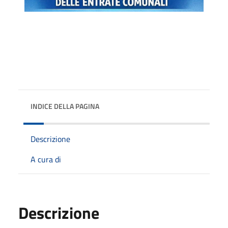
INDICE DELLA PAGINA
Descrizione
A cura di
Descrizione