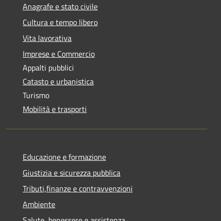
Anagrafe e stato civile
Cultura e tempo libero
Vita lavorativa
Imprese e Commercio
Appalti pubblici
Catasto e urbanistica
Turismo
Mobilità e trasporti
Educazione e formazione
Giustizia e sicurezza pubblica
Tributi,finanze e contravvenzioni
Ambiente
Salute, benessere e assistenza