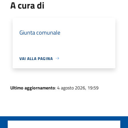
A cura di
Giunta comunale
VAI ALLA PAGINA
Ultimo aggiornamento
: 4 agosto 2026, 19:59