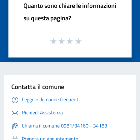
Quanto sono chiare le informazioni
su questa pagina?
Contatta il comune
Leggi le domande frequenti
Richiedi Assistenza
Chiama il comune 0981/34160 - 34183
Prenota un appuntamento