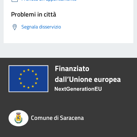
Problemi in città
Segnala disservizio
Comune di Saracena