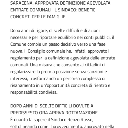
SARACENA, APPROVATA DEFINIZIONE AGEVOLATA
ENTRATE COMUNALI. IL SINDACO: BENEFICI
CONCRETI PER LE FAMIGLIE
Dopo anni di rigore, di scelte difficili e di azioni
necessarie per riportare equilibrio nei conti pubblici, il
Comune compie un passo decisivo verso una fase
nuova. Il Consiglio comunale ha, infatti, approvato il
regolamento per la definizione agevolata delle entrate
comunali. Una misura che consente ai cittadini di
regolarizzare la propria posizione senza sanzioni e
interessi, trasformando un percorso complesso di
risanamento in un’opportunità concreta di rientro e
responsabilità condivisa.
DOPO ANNI DI SCELTE DIFFICILI DOVUTE A
PREDISSESTO ORA ARRIVA ROTTAMAZIONE
È quanto fa sapere il Sindaco Renzo Russo,
sottolineando come il provvedimento, approvato nella