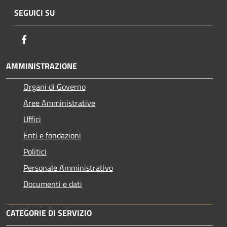
SEGUICI SU
Facebook
AMMINISTRAZIONE
Organi di Governo
Aree Amministrative
Uffici
Enti e fondazioni
Politici
Personale Amministrativo
Documenti e dati
CATEGORIE DI SERVIZIO