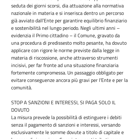
seduta dei giorni scorsi, dia attuazione alla normativa
nazionale in materia e si inserisca dentro un percorso
già avviato dall’Ente per garantire equilibrio finanziario
e sostenibilità nel lungo periodo. Negli ultimi anni –
evidenzia il Primo cittadino – il Comune, gravato da
una procedura di predissesto molto pesante, ha dovuto
applicare con rigore le norme previste dalla legge in
materia di riscossione, anche attraverso strumenti
incisivi, per far fronte ad una situazione finanziaria
fortemente compromessa. Un passaggio obbligato per
evitare conseguenze ancora più gravi per l’Ente e per la
comunità.
STOP A SANZIONI E INTERESSI, SI PAGA SOLO IL
DOVUTO
La misura prevede la possibilità di estinguere i debiti
senza il pagamento di sanzioni e interessi, versando
esclusivamente le somme dovute a titolo di capitale e