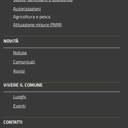
Autorizzazioni
Agricoltura e pesca
Attuazione misure PNRR
NOVITÀ
Notizie
Comunicati
Avvisi
VIVERE IL COMUNE
Luoghi
Eventi
CONTATTI