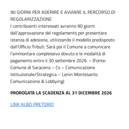
90 GIORNI PER ADERIRE E AVVIARE IL PERCORSO DI
REGOLARIZZAZIONE
I contribuenti interessati avranno 90 giorni
dall’approvazione del regolamento per presentare
istanza di adesione, utilizzando il modello predisposto
dall’Ufficio Tributi. Sarà poi il Comune a comunicare
l’ammontare complessivo dovuto e le modalità di
pagamento entro il 30 settembre 2026. – (Fonte:
Comune di Saracena – Cs – Comunicazione
Istituzionale/Strategica – Lenin Montesanto
Comunicazione & Lobbying)
PROROGATA LA SCADENZA AL 31 DICEMBRE 2026
LINK ALBO PRETORIO