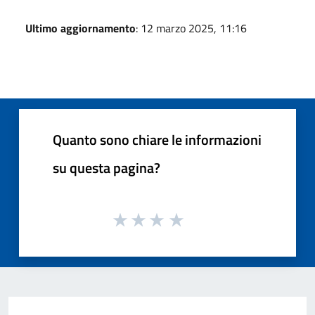
Ultimo aggiornamento
: 12 marzo 2025, 11:16
Quanto sono chiare le informazioni
su questa pagina?