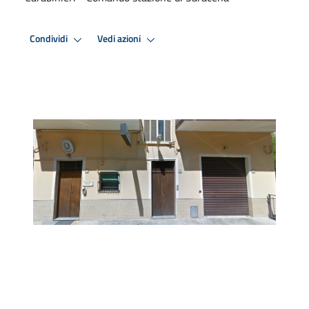
Condividi
Vedi azioni