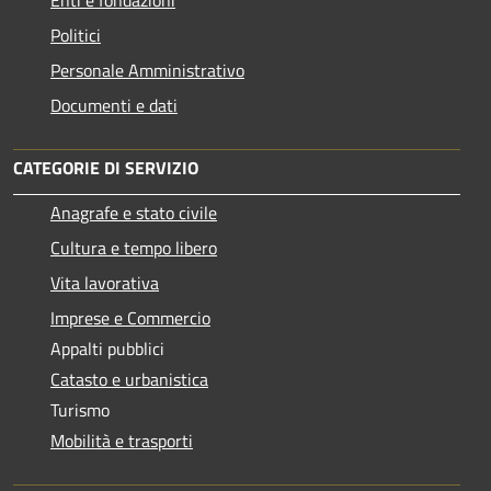
Politici
Personale Amministrativo
Documenti e dati
CATEGORIE DI SERVIZIO
Anagrafe e stato civile
Cultura e tempo libero
Vita lavorativa
Imprese e Commercio
Appalti pubblici
Catasto e urbanistica
Turismo
Mobilità e trasporti