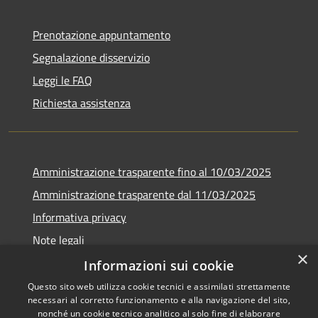
Prenotazione appuntamento
Segnalazione disservizio
Leggi le FAQ
Richiesta assistenza
Amministrazione trasparente fino al 10/03/2025
Amministrazione trasparente dal 11/03/2025
Informativa privacy
Note legali
×
Dichiarazione di accessibilità
Informazioni sui cookie
Questo sito web utilizza cookie tecnici e assimilati strettamente
necessari al corretto funzionamento e alla navigazione del sito,
nonché un cookie tecnico analitico al solo fine di elaborare