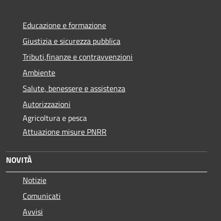
Educazione e formazione
Giustizia e sicurezza pubblica
Tributi,finanze e contravvenzioni
Ambiente
Salute, benessere e assistenza
Autorizzazioni
Agricoltura e pesca
Attuazione misure PNRR
NOVITÀ
Notizie
Comunicati
Avvisi