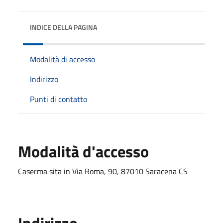
INDICE DELLA PAGINA
Modalità di accesso
Indirizzo
Punti di contatto
Modalità d'accesso
Caserma sita in Via Roma, 90, 87010 Saracena CS
Indirizzo