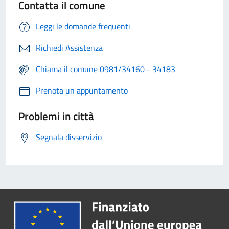
Contatta il comune
Leggi le domande frequenti
Richiedi Assistenza
Chiama il comune 0981/34160 - 34183
Prenota un appuntamento
Problemi in città
Segnala disservizio