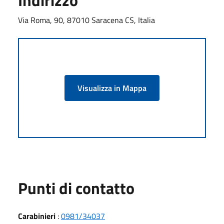
Via Roma, 90, 87010 Saracena CS, Italia
Visualizza in Mappa
Punti di contatto
Carabinieri
:
0981/34037