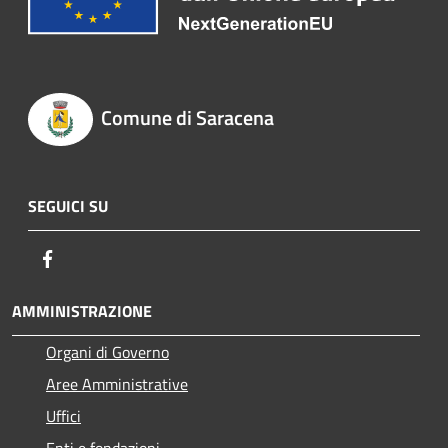
Comune di Saracena
SEGUICI SU
Facebook
AMMINISTRAZIONE
Organi di Governo
Aree Amministrative
Uffici
Enti e fondazioni