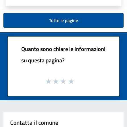
Tutte le pagine
Quanto sono chiare le informazioni
su questa pagina?
Contatta il comune