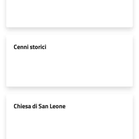
Cenni storici
Chiesa di San Leone