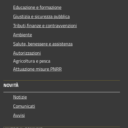
Educazione e formazione
Giustizia e sicurezza pubblica
Tributi,finanze e contravvenzioni
Ambiente
Salute, benessere e assistenza
Autorizzazioni
Agricoltura e pesca
Attuazione misure PNRR
NOVITÀ
Notizie
Comunicati
Avvisi