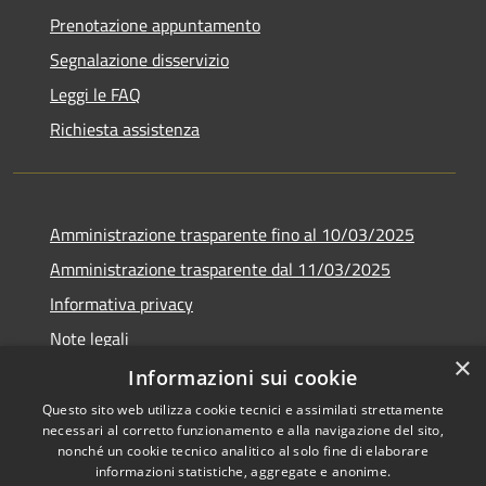
Prenotazione appuntamento
Segnalazione disservizio
Leggi le FAQ
Richiesta assistenza
Amministrazione trasparente fino al 10/03/2025
Amministrazione trasparente dal 11/03/2025
Informativa privacy
Note legali
×
Dichiarazione di accessibilità
Informazioni sui cookie
Questo sito web utilizza cookie tecnici e assimilati strettamente
necessari al corretto funzionamento e alla navigazione del sito,
nonché un cookie tecnico analitico al solo fine di elaborare
informazioni statistiche, aggregate e anonime.
RSS
Copyright © 2026 • Comune di