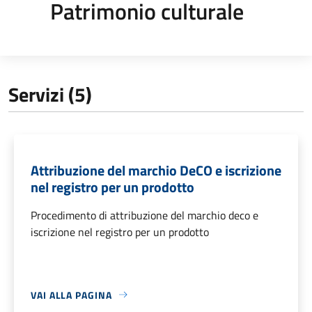
Patrimonio culturale
Servizi (5)
Attribuzione del marchio DeCO e iscrizione
nel registro per un prodotto
Procedimento di attribuzione del marchio deco e
iscrizione nel registro per un prodotto
VAI ALLA PAGINA