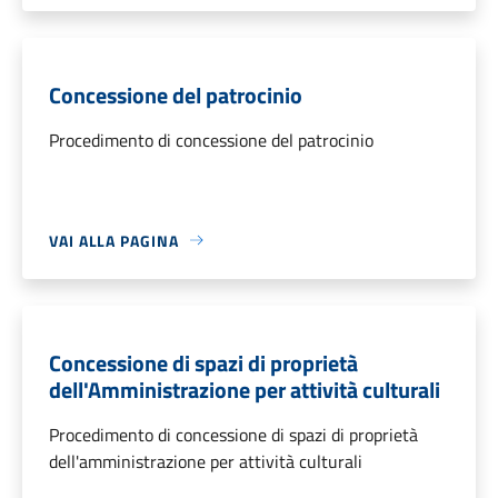
Concessione del patrocinio
Procedimento di concessione del patrocinio
VAI ALLA PAGINA
Concessione di spazi di proprietà
dell'Amministrazione per attività culturali
Procedimento di concessione di spazi di proprietà
dell'amministrazione per attività culturali