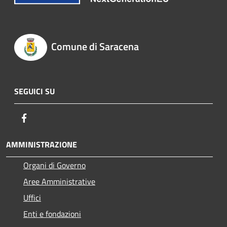
Comune di Saracena
SEGUICI SU
Facebook
AMMINISTRAZIONE
Organi di Governo
Aree Amministrative
Uffici
Enti e fondazioni