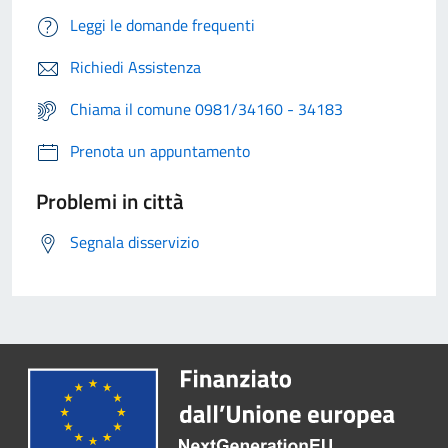
Leggi le domande frequenti
Richiedi Assistenza
Chiama il comune 0981/34160 - 34183
Prenota un appuntamento
Problemi in città
Segnala disservizio