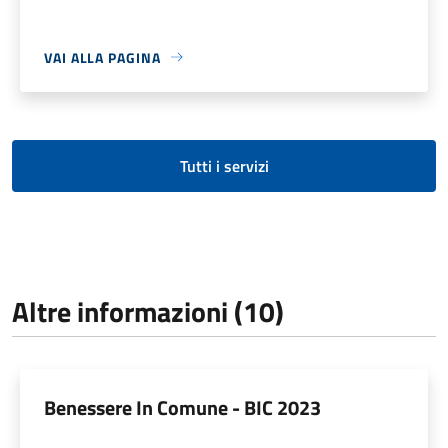
VAI ALLA PAGINA
Tutti i servizi
Altre informazioni (10)
Benessere In Comune - BIC 2023