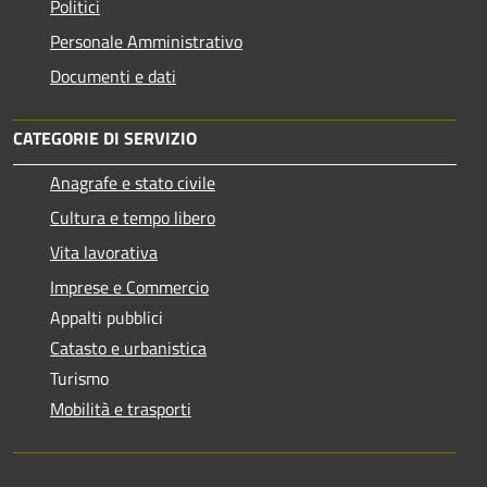
Politici
Personale Amministrativo
Documenti e dati
CATEGORIE DI SERVIZIO
Anagrafe e stato civile
Cultura e tempo libero
Vita lavorativa
Imprese e Commercio
Appalti pubblici
Catasto e urbanistica
Turismo
Mobilità e trasporti