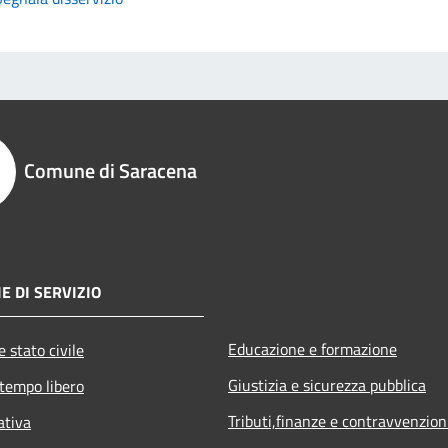
Comune di Saracena
E DI SERVIZIO
Educazione e formazione
 stato civile
Giustizia e sicurezza pubblica
 tempo libero
Tributi,finanze e contravvenzion
ativa