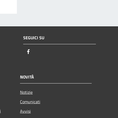
SEGUICI SU
Facebook
NOVITÀ
Notizie
Comunicati
i
Avvisi