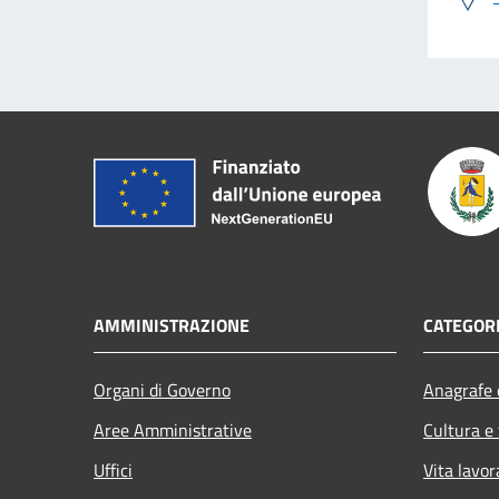
AMMINISTRAZIONE
CATEGORI
Organi di Governo
Anagrafe e
Aree Amministrative
Cultura e
Uffici
Vita lavor