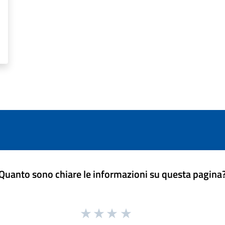
Quanto sono chiare le informazioni su questa pagina