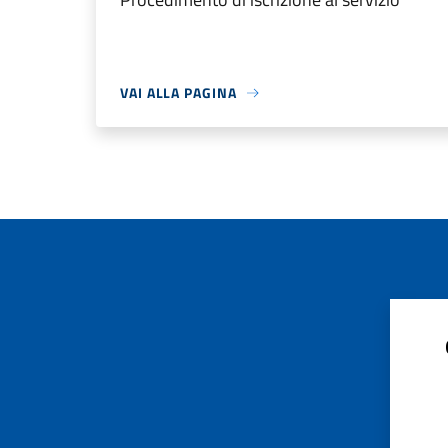
VAI ALLA PAGINA