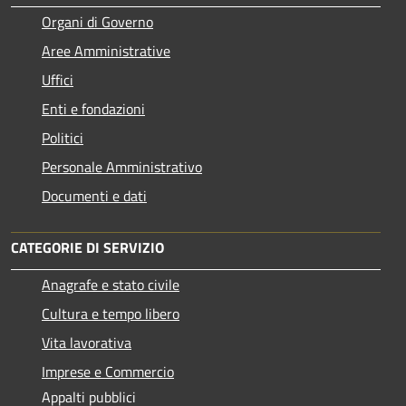
Organi di Governo
Aree Amministrative
Uffici
Enti e fondazioni
Politici
Personale Amministrativo
Documenti e dati
CATEGORIE DI SERVIZIO
Anagrafe e stato civile
Cultura e tempo libero
Vita lavorativa
Imprese e Commercio
Appalti pubblici