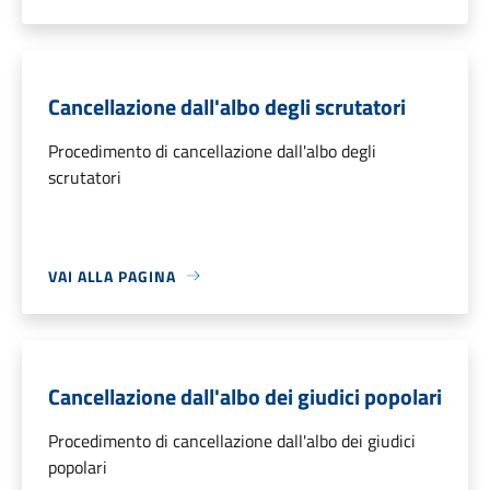
Cancellazione dall'albo degli scrutatori
Procedimento di cancellazione dall'albo degli
scrutatori
VAI ALLA PAGINA
Cancellazione dall'albo dei giudici popolari
Procedimento di cancellazione dall'albo dei giudici
popolari