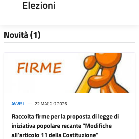
Elezioni
Novità (1)
AVVISI
22 MAGGIO 2026
Raccolta firme per la proposta di legge di
iniziativa popolare recante "Modifiche
all'articolo 11 della Costituzione"