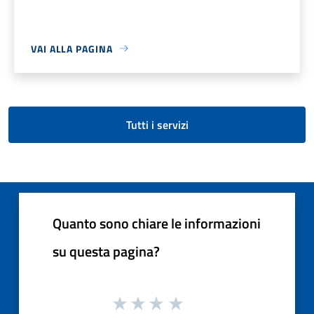
VAI ALLA PAGINA
Tutti i servizi
Quanto sono chiare le informazioni
su questa pagina?