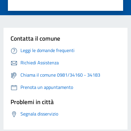
Contatta il comune
Leggi le domande frequenti
Richiedi Assistenza
Chiama il comune 0981/34160 - 34183
Prenota un appuntamento
Problemi in città
Segnala disservizio