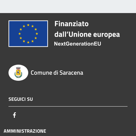
Comune di Saracena
SEGUICI SU
Facebook
AMMINISTRAZIONE