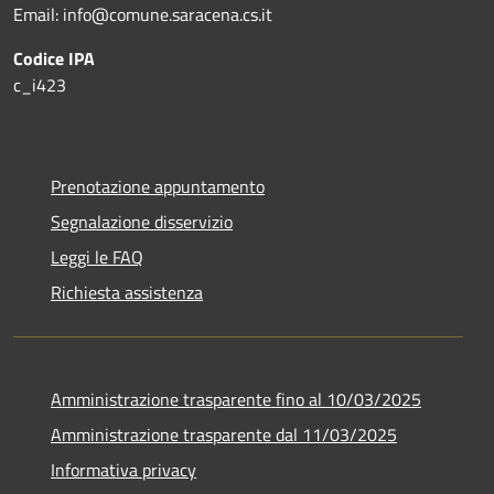
Email: info@comune.saracena.cs.it
Codice IPA
c_i423
Prenotazione appuntamento
Segnalazione disservizio
Leggi le FAQ
Richiesta assistenza
Amministrazione trasparente fino al 10/03/2025
Amministrazione trasparente dal 11/03/2025
Informativa privacy