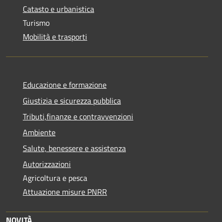
Catasto e urbanistica
Turismo
Mobilità e trasporti
Educazione e formazione
Giustizia e sicurezza pubblica
Tributi,finanze e contravvenzioni
Ambiente
Salute, benessere e assistenza
Autorizzazioni
Agricoltura e pesca
Attuazione misure PNRR
NOVITÀ