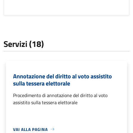
Servizi (18)
Annotazione del diritto al voto assistito
sulla tessera elettorale
Procedimento di annotazione del diritto al voto
assistito sulla tessera elettorale
VAI ALLA PAGINA