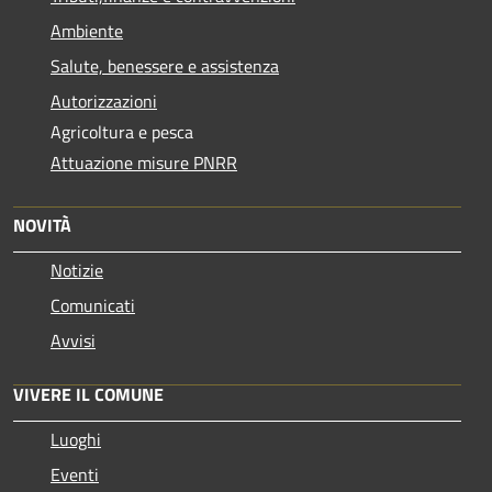
Ambiente
Salute, benessere e assistenza
Autorizzazioni
Agricoltura e pesca
Attuazione misure PNRR
NOVITÀ
Notizie
Comunicati
Avvisi
VIVERE IL COMUNE
Luoghi
Eventi