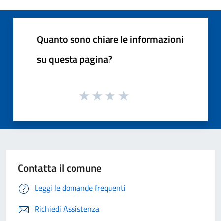
Quanto sono chiare le informazioni
su questa pagina?
Contatta il comune
Leggi le domande frequenti
Richiedi Assistenza