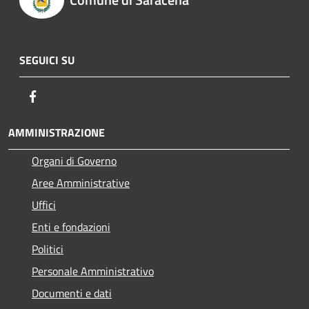
SEGUICI SU
Facebook
AMMINISTRAZIONE
Organi di Governo
Aree Amministrative
Uffici
Enti e fondazioni
Politici
Personale Amministrativo
Documenti e dati