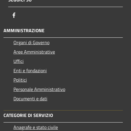
Facebook
AMMINISTRAZIONE
Organi di Governo
Aree Amministrative
Uffici
Enti e fondazioni
Politici
Personale Amministrativo
Documenti e dati
CATEGORIE DI SERVIZIO
Anagrafe e stato civile