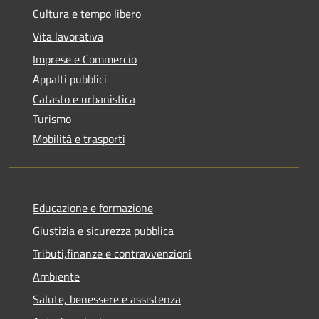
Cultura e tempo libero
Vita lavorativa
Imprese e Commercio
Appalti pubblici
Catasto e urbanistica
Turismo
Mobilità e trasporti
Educazione e formazione
Giustizia e sicurezza pubblica
Tributi,finanze e contravvenzioni
Ambiente
Salute, benessere e assistenza