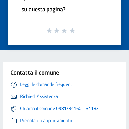
su questa pagina?
Contatta il comune
Leggi le domande frequenti
Richiedi Assistenza
Chiama il comune 0981/34160 - 34183
Prenota un appuntamento