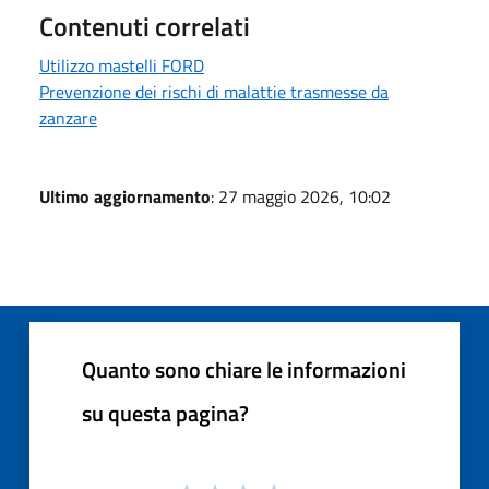
Contenuti correlati
Utilizzo mastelli FORD
Prevenzione dei rischi di malattie trasmesse da
zanzare
Ultimo aggiornamento
: 27 maggio 2026, 10:02
Quanto sono chiare le informazioni
su questa pagina?