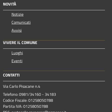
NOVITÀ
Notizie
Comunicati
Avvisi
VIVERE IL COMUNE
Luoghi
Eventi
CONTATTI
Via Carlo Pisacane n.4
Telefono: 0981/34160 - 34183
Codice Fiscale: 01258050788
Partita IVA: 01258050788