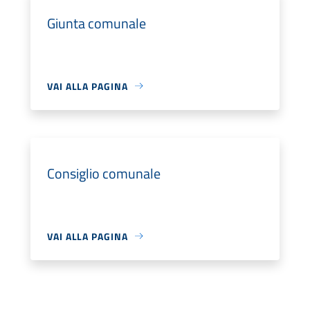
Giunta comunale
VAI ALLA PAGINA
Consiglio comunale
VAI ALLA PAGINA