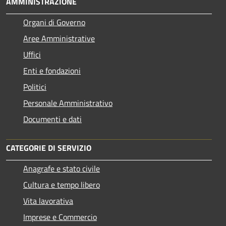
AMMINISTRAZIONE
Organi di Governo
Aree Amministrative
Uffici
Enti e fondazioni
Politici
Personale Amministrativo
Documenti e dati
CATEGORIE DI SERVIZIO
Anagrafe e stato civile
Cultura e tempo libero
Vita lavorativa
Imprese e Commercio