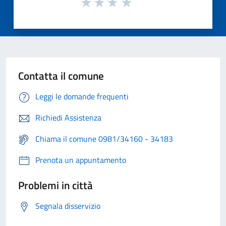
Contatta il comune
Leggi le domande frequenti
Richiedi Assistenza
Chiama il comune 0981/34160 - 34183
Prenota un appuntamento
Problemi in città
Segnala disservizio