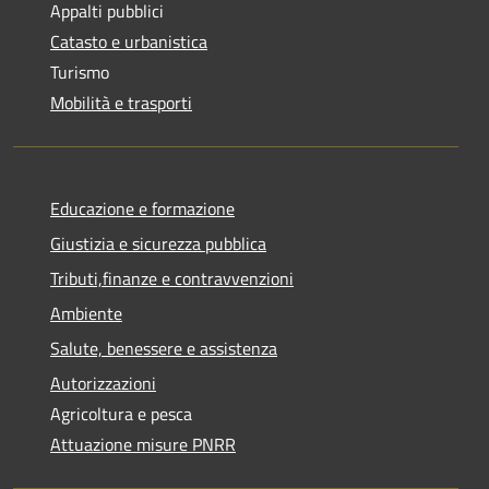
Appalti pubblici
Catasto e urbanistica
Turismo
Mobilità e trasporti
Educazione e formazione
Giustizia e sicurezza pubblica
Tributi,finanze e contravvenzioni
Ambiente
Salute, benessere e assistenza
Autorizzazioni
Agricoltura e pesca
Attuazione misure PNRR