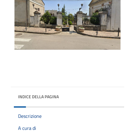
INDICE DELLA PAGINA
Descrizione
A cura di