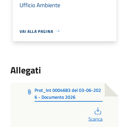
Ufficio Ambiente
VAI ALLA PAGINA
Allegati
Prot_Int 0004683 del 03-06-202
6 - Documento 2026
PDF
Scarica