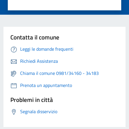
Contatta il comune
Leggi le domande frequenti
Richiedi Assistenza
Chiama il comune 0981/34160 - 34183
Prenota un appuntamento
Problemi in città
Segnala disservizio