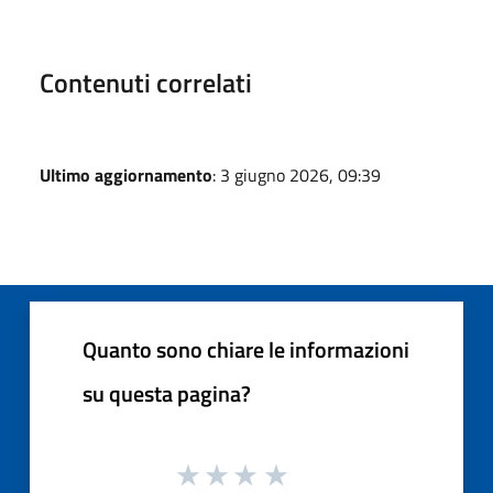
Contenuti correlati
Ultimo aggiornamento
: 3 giugno 2026, 09:39
Quanto sono chiare le informazioni
su questa pagina?