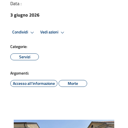
Data :
3 giugno 2026
Condividi
Vedi azioni
Categorie:
Servizi
Argomenti:
Accesso all'informazione
Morte