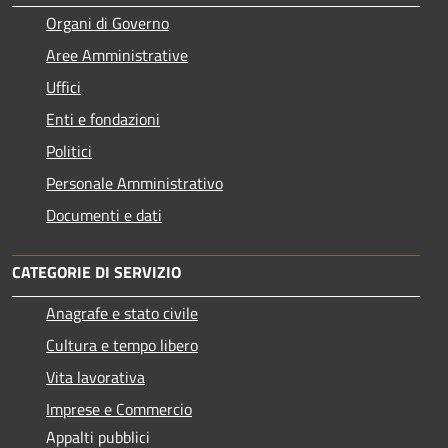
Organi di Governo
Aree Amministrative
Uffici
Enti e fondazioni
Politici
Personale Amministrativo
Documenti e dati
CATEGORIE DI SERVIZIO
Anagrafe e stato civile
Cultura e tempo libero
Vita lavorativa
Imprese e Commercio
Appalti pubblici