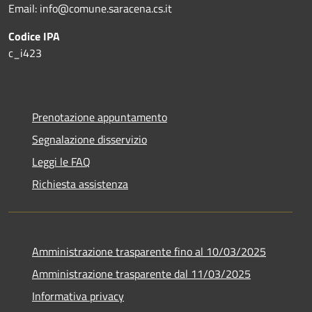
Email: info@comune.saracena.cs.it
Codice IPA
c_i423
Prenotazione appuntamento
Segnalazione disservizio
Leggi le FAQ
Richiesta assistenza
Amministrazione trasparente fino al 10/03/2025
Amministrazione trasparente dal 11/03/2025
Informativa privacy