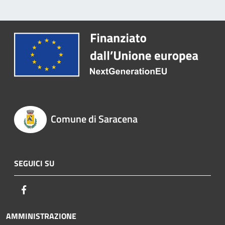
Comune di Saracena
SEGUICI SU
Facebook
AMMINISTRAZIONE