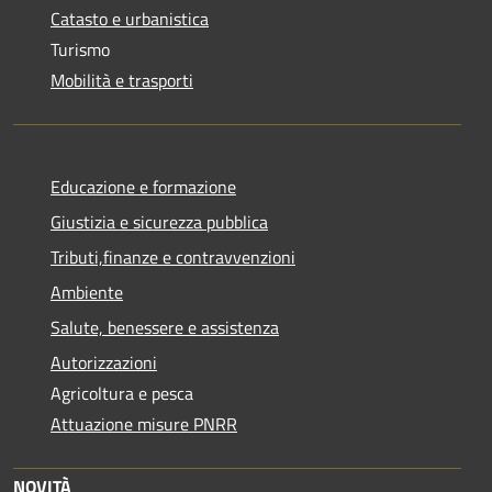
Catasto e urbanistica
Turismo
Mobilità e trasporti
Educazione e formazione
Giustizia e sicurezza pubblica
Tributi,finanze e contravvenzioni
Ambiente
Salute, benessere e assistenza
Autorizzazioni
Agricoltura e pesca
Attuazione misure PNRR
NOVITÀ