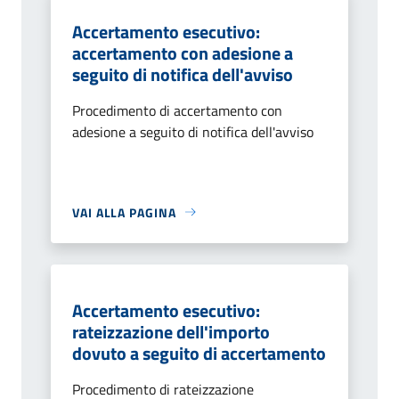
Accertamento esecutivo:
accertamento con adesione a
seguito di notifica dell'avviso
Procedimento di accertamento con
adesione a seguito di notifica dell'avviso
VAI ALLA PAGINA
Accertamento esecutivo:
rateizzazione dell'importo
dovuto a seguito di accertamento
Procedimento di rateizzazione