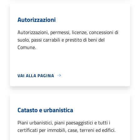
Autorizzazioni
Autorizzazioni, permessi, licenze, concessioni di
suolo, passi carrabili e prestito di beni del
Comune.
VAI ALLA PAGINA
Catasto e urbanistica
Piani urbanistici, piani paesaggistici e tutti i
certificati per immobili, case, terreni ed edifici.