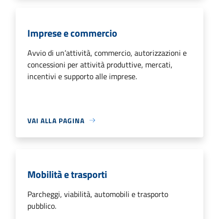
Imprese e commercio
Avvio di un’attività, commercio, autorizzazioni e
concessioni per attività produttive, mercati,
incentivi e supporto alle imprese.
VAI ALLA PAGINA
Mobilità e trasporti
Parcheggi, viabilità, automobili e trasporto
pubblico.