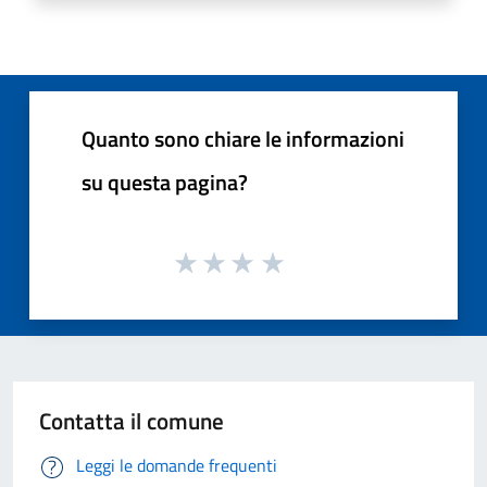
Quanto sono chiare le informazioni
su questa pagina?
Contatta il comune
Leggi le domande frequenti