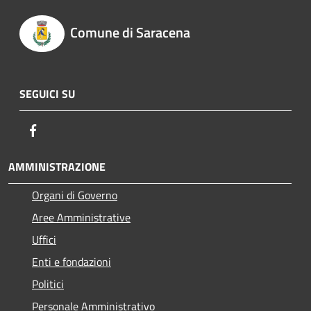
Comune di Saracena
SEGUICI SU
Facebook
AMMINISTRAZIONE
Organi di Governo
Aree Amministrative
Uffici
Enti e fondazioni
Politici
Personale Amministrativo