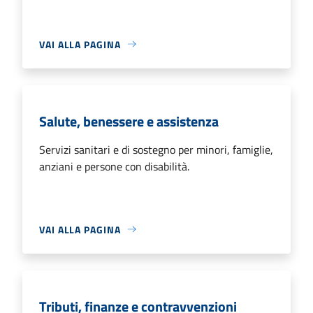
VAI ALLA PAGINA
Salute, benessere e assistenza
Servizi sanitari e di sostegno per minori, famiglie,
anziani e persone con disabilità.
VAI ALLA PAGINA
Tributi, finanze e contravvenzioni