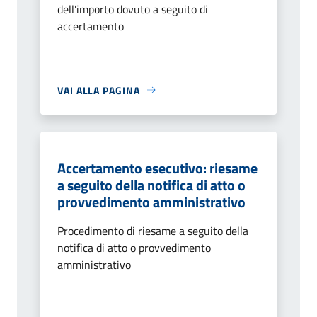
dell'importo dovuto a seguito di
accertamento
VAI ALLA PAGINA
Accertamento esecutivo: riesame
a seguito della notifica di atto o
provvedimento amministrativo
Procedimento di riesame a seguito della
notifica di atto o provvedimento
amministrativo