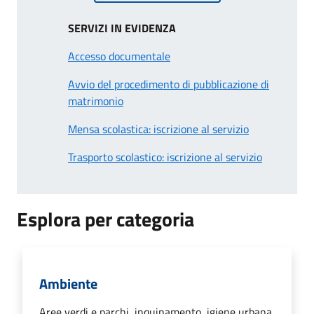
SERVIZI IN EVIDENZA
Accesso documentale
Avvio del procedimento di pubblicazione di
matrimonio
Mensa scolastica: iscrizione al servizio
Trasporto scolastico: iscrizione al servizio
Esplora per categoria
Ambiente
Aree verdi e parchi, inquinamento, igiene urbana