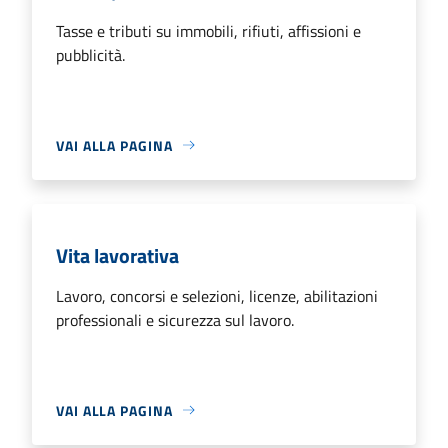
Tasse e tributi su immobili, rifiuti, affissioni e
pubblicità.
VAI ALLA PAGINA
Vita lavorativa
Lavoro, concorsi e selezioni, licenze, abilitazioni
professionali e sicurezza sul lavoro.
VAI ALLA PAGINA