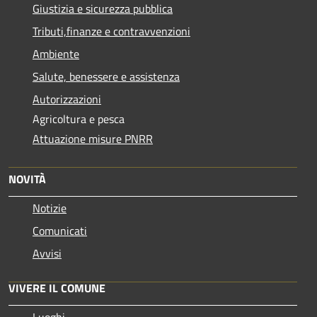
Giustizia e sicurezza pubblica
Tributi,finanze e contravvenzioni
Ambiente
Salute, benessere e assistenza
Autorizzazioni
Agricoltura e pesca
Attuazione misure PNRR
NOVITÀ
Notizie
Comunicati
Avvisi
VIVERE IL COMUNE
Luoghi