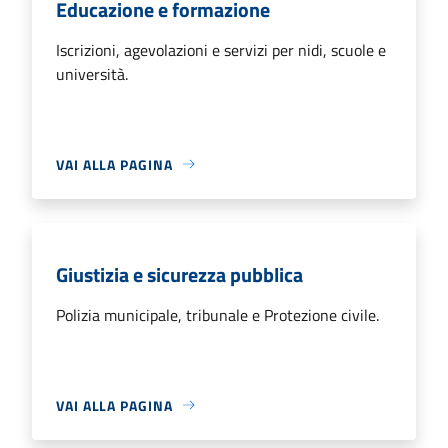
Educazione e formazione
Iscrizioni, agevolazioni e servizi per nidi, scuole e
università.
VAI ALLA PAGINA
Giustizia e sicurezza pubblica
Polizia municipale, tribunale e Protezione civile.
VAI ALLA PAGINA