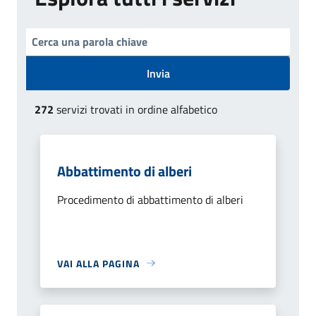
Invia
272
servizi trovati in ordine alfabetico
Abbattimento di alberi
Procedimento di abbattimento di alberi
VAI ALLA PAGINA