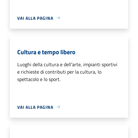
VAI ALLA PAGINA
Cultura e tempo libero
Luoghi della cultura e dell’arte, impianti sportivi
e richieste di contributi per la cultura, lo
spettacolo e lo sport.
VAI ALLA PAGINA