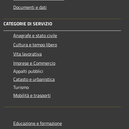
Documenti e dati
CATEGORIE DI SERVIZIO
Anagrafe e stato civile
Cultura e tempo libero
Vita lavorativa
Imprese e Commercio
Appalti pubblici
Catasto e urbanistica
Turismo
Mobilità e trasporti
Educazione e formazione