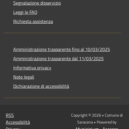
Segnalazione disservizio
Leggi le FAQ
Richiesta assistenza
Amministrazione trasparente fino al 10/03/2025
Amministrazione trasparente dal 11/03/2025
Informativa privacy
Note legali
Dichiarazione di accessibilità
RSS
Copyright © 2026 • Comune di
Accessibilità
Saracena • Powered by
Privacy
Municipium
Accesso