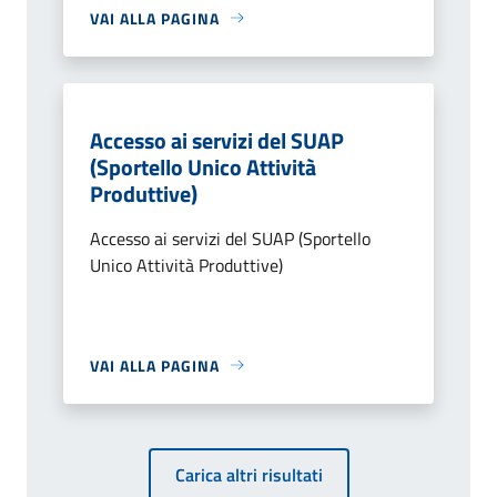
VAI ALLA PAGINA
Accesso ai servizi del SUAP
(Sportello Unico Attività
Produttive)
Accesso ai servizi del SUAP (Sportello
Unico Attività Produttive)
VAI ALLA PAGINA
Carica altri risultati