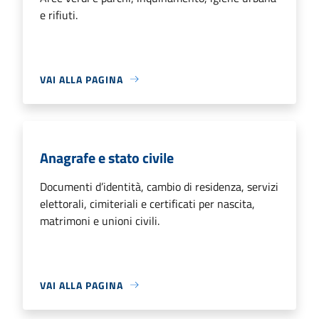
e rifiuti.
VAI ALLA PAGINA
Anagrafe e stato civile
Documenti d’identità, cambio di residenza, servizi
elettorali, cimiteriali e certificati per nascita,
matrimoni e unioni civili.
VAI ALLA PAGINA