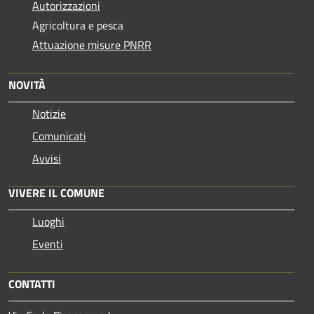
Autorizzazioni
Agricoltura e pesca
Attuazione misure PNRR
NOVITÀ
Notizie
Comunicati
Avvisi
VIVERE IL COMUNE
Luoghi
Eventi
CONTATTI