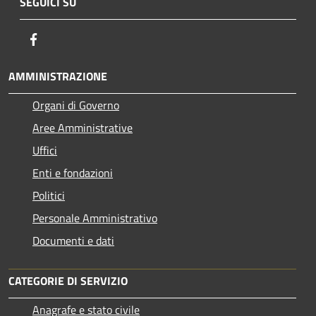
SEGUICI SU
Facebook
AMMINISTRAZIONE
Organi di Governo
Aree Amministrative
Uffici
Enti e fondazioni
Politici
Personale Amministrativo
Documenti e dati
CATEGORIE DI SERVIZIO
Anagrafe e stato civile