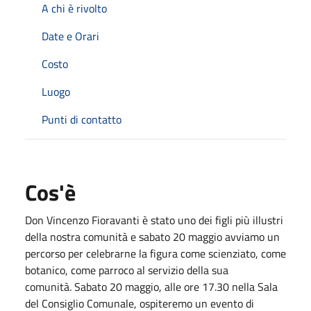
A chi è rivolto
Date e Orari
Costo
Luogo
Punti di contatto
Cos'è
Don Vincenzo Fioravanti è stato uno dei figli più illustri
della nostra comunità e sabato 20 maggio avviamo un
percorso per celebrarne la figura come scienziato, come
botanico, come parroco al servizio della sua
comunità. Sabato 20 maggio, alle ore 17.30 nella Sala
del Consiglio Comunale, ospiteremo un evento di