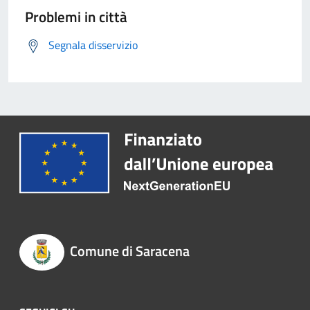
Problemi in città
Segnala disservizio
Comune di Saracena