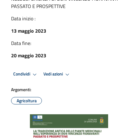
PASSATO E PROSPETTIVE
Data inizio :
13 maggio 2023
Data fine:
20 maggio 2023
Condividi
Vedi azioni
Argomenti:
Agricoltura