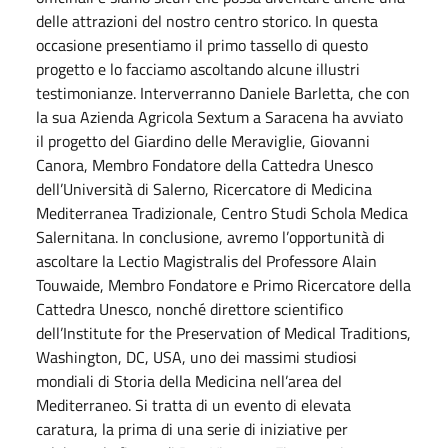
delle attrazioni del nostro centro storico. In questa
occasione presentiamo il primo tassello di questo
progetto e lo facciamo ascoltando alcune illustri
testimonianze. Interverranno Daniele Barletta, che con
la sua Azienda Agricola Sextum a Saracena ha avviato
il progetto del Giardino delle Meraviglie, Giovanni
Canora, Membro Fondatore della Cattedra Unesco
dell’Università di Salerno, Ricercatore di Medicina
Mediterranea Tradizionale, Centro Studi Schola Medica
Salernitana. In conclusione, avremo l’opportunità di
ascoltare la Lectio Magistralis del Professore Alain
Touwaide, Membro Fondatore e Primo Ricercatore della
Cattedra Unesco, nonché direttore scientifico
dell’Institute for the Preservation of Medical Traditions,
Washington, DC, USA, uno dei massimi studiosi
mondiali di Storia della Medicina nell’area del
Mediterraneo. Si tratta di un evento di elevata
caratura, la prima di una serie di iniziative per