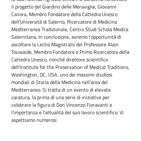
il progetto del Giardino delle Meraviglie, Giovanni
Canora, Membro Fondatore della Cattedra Unesco
dell’Università di Salerno, Ricercatore di Medicina
Mediterranea Tradizionale, Centro Studi Schola Medica
Salernitana. In conclusione, avremo l’opportunità di
ascoltare la Lectio Magistralis del Professore Alain
Touwaide, Membro Fondatore e Primo Ricercatore della
Cattedra Unesco, nonché direttore scientifico
dell’Institute for the Preservation of Medical Traditions,
Washington, DC, USA, uno dei massimi studiosi
mondiali di Storia della Medicina nell’area del
Mediterraneo. Si tratta di un evento di elevata
caratura, la prima di una serie di iniziative per
celebrare la figura di Don Vincenzo Fioravanti e
l’importanza e l’attualità del suo lavoro scientifico. Vi
aspettiamo numerosi.