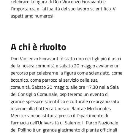
celebrare la figura di Don Vincenzo Fioravanti e
l’importanza e l’attualità del suo lavoro scientifico. Vi
aspettiamo numerosi.
A chi è rivolto
Don Vincenzo Fioravanti è stato uno dei figli più illustri
della nostra comunità e sabato 20 maggio avviamo un
percorso per celebrarne la figura come scienziato, come
botanico, come parroco al servizio della sua
comunità. Sabato 20 maggio, alle ore 17.30 nella Sala
del Consiglio Comunale, ospiteremo un evento di
grande spessore scientifico e culturale co-organizzato
insieme alla Cattedra Unesco Plantae Medicinales
Mediterraneae istituita presso il Dipartimento di
Farmacia dell’Università di Salerno. Il Parco Nazionale
del Pollino è un grande giacimento di piante officinali