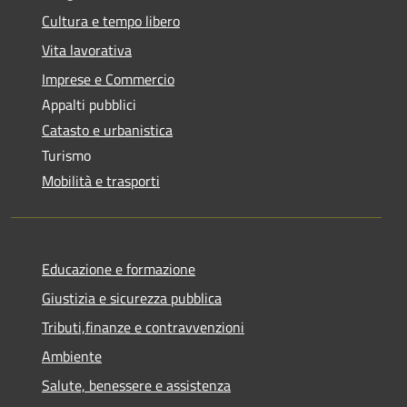
Cultura e tempo libero
Vita lavorativa
Imprese e Commercio
Appalti pubblici
Catasto e urbanistica
Turismo
Mobilità e trasporti
Educazione e formazione
Giustizia e sicurezza pubblica
Tributi,finanze e contravvenzioni
Ambiente
Salute, benessere e assistenza