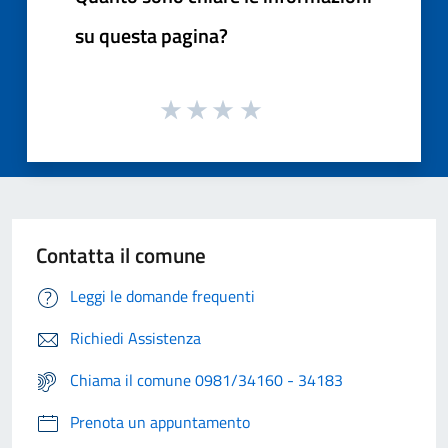
su questa pagina?
Contatta il comune
Leggi le domande frequenti
Richiedi Assistenza
Chiama il comune 0981/34160 - 34183
Prenota un appuntamento