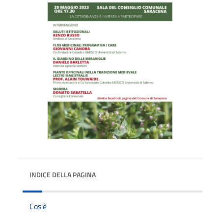
INDICE DELLA PAGINA
Cos'è