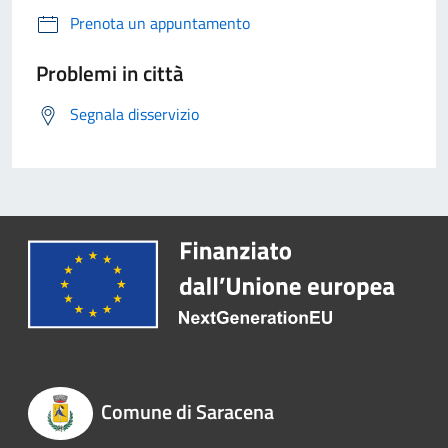
Prenota un appuntamento
Problemi in città
Segnala disservizio
Comune di Saracena