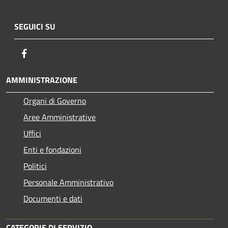
SEGUICI SU
Facebook
AMMINISTRAZIONE
Organi di Governo
Aree Amministrative
Uffici
Enti e fondazioni
Politici
Personale Amministrativo
Documenti e dati
CATEGORIE DI SERVIZIO