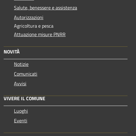
Salute, benessere e assistenza
Autorizzazioni
Agricoltura e pesca
Attuazione misure PNRR
NOVITÀ
Notizie
Comunicati
Avvisi
VIVERE IL COMUNE
Luoghi
Eventi