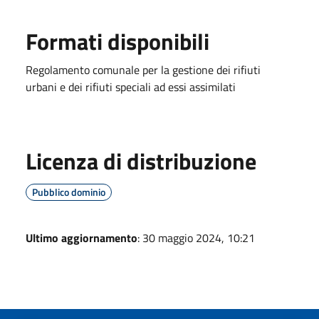
Formati disponibili
Regolamento comunale per la gestione dei rifiuti
urbani e dei rifiuti speciali ad essi assimilati
Licenza di distribuzione
Pubblico dominio
Ultimo aggiornamento
: 30 maggio 2024, 10:21