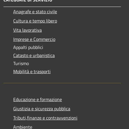
Anagrafe e stato civile
Cultura e tempo libero
Vita lavorativa
Imprese e Commercio
Appalti pubblici
Catasto e urbanistica
Turismo
Mobilità e trasporti
Educazione e formazione
Giustizia e sicurezza pubblica
Tributi,finanze e contravvenzioni
Ambiente