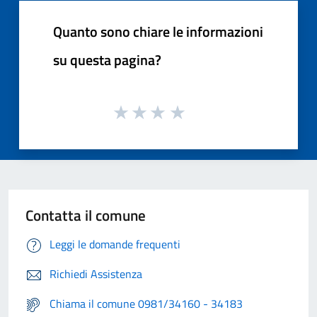
Quanto sono chiare le informazioni
su questa pagina?
Contatta il comune
Leggi le domande frequenti
Richiedi Assistenza
Chiama il comune 0981/34160 - 34183