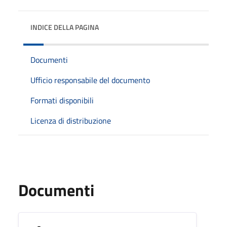
INDICE DELLA PAGINA
Documenti
Ufficio responsabile del documento
Formati disponibili
Licenza di distribuzione
Documenti