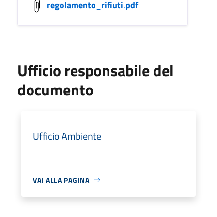
regolamento_rifiuti.pdf
Ufficio responsabile del
documento
Ufficio Ambiente
VAI ALLA PAGINA