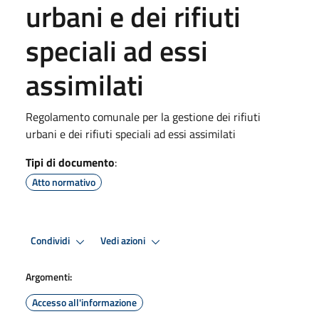
urbani e dei rifiuti
speciali ad essi
assimilati
Regolamento comunale per la gestione dei rifiuti
urbani e dei rifiuti speciali ad essi assimilati
Tipi di documento
:
Atto normativo
Condividi
Vedi azioni
Argomenti:
Accesso all'informazione